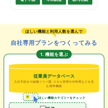
ほしい機能と利用人数を選んで
自社専用プランをつくってみる
機能を選ぶ
1.
従業員データベース
入社手続きや組織ツリー図、スキル管理やAI利用などを含
む標準機能
ほしい機能カテゴリーをチェック