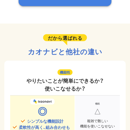
だから選ばれる
カオナビと他社の違い
機能性
やりたいことが簡単にできるか？
使いこなせるか？
◎
△
シンプルな機能設計
複雑で難しい
機能を使いこなせない
柔軟性が高く、組み合わせも