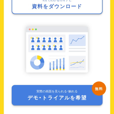
資料をダウンロード
実際の画面を見られる・触れる
デモ・トライアルを希望