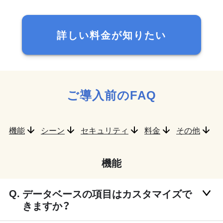
詳しい料金が知りたい
ご導入前のFAQ
機能
シーン
セキュリティ
料金
その他
機能
データベースの項目はカスタマイズで
きますか？