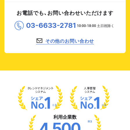
お電話でも、お問い合わせいただけます
03-6633-2781
その他のお問い合わせ
タレント
マネジメント
人事管理
システム
システム
※1
※2
利用企業数
※3
4,500