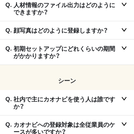
人材情報のファイル出力はどのように
できますか？
顔写真はどのように登録しますか？
初期セットアップにどれくらいの期間
がかかりますか？
シーン
社内で主にカオナビを使う人は誰です
か？
カオナビへの登録対象は全従業員のケ
ースが多いですか？