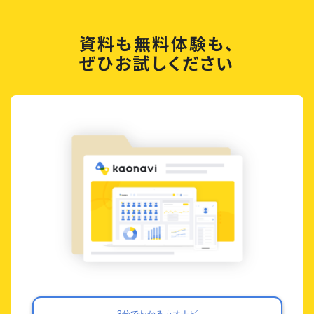
資料も無料体験も、
ぜひお試しください
3分でわかるカオナビ