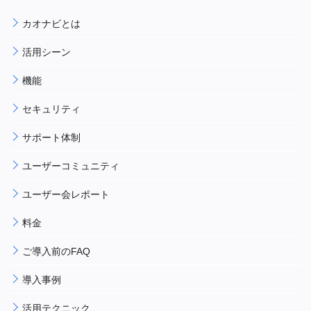
カオナビとは
活用シーン
機能
セキュリティ
サポート体制
ユーザーコミュニティ
ユーザー会レポート
料金
ご導入前のFAQ
導入事例
活用テクニック