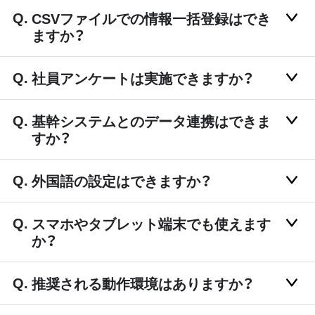
CSVファイルでの情報一括登録はでき
ますか？
社員アンケートは実施できますか？
基幹システムとのデータ連携はできま
すか？
外国語の設定はできますか？
スマホやタブレット端末でも使えます
か？
推奨される動作環境はありますか？