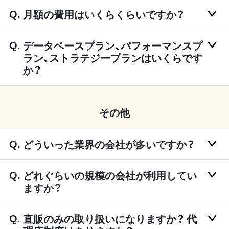
月額の費用はいくらくらいですか？
データベースプラン、パフォーマンスプ
ラン、ストラテジープランはいくらです
か？
その他
どういった業界の会社が多いですか？
どれぐらいの規模の会社が利用してい
ますか？
直販のみの取り扱いになりますか？ 代