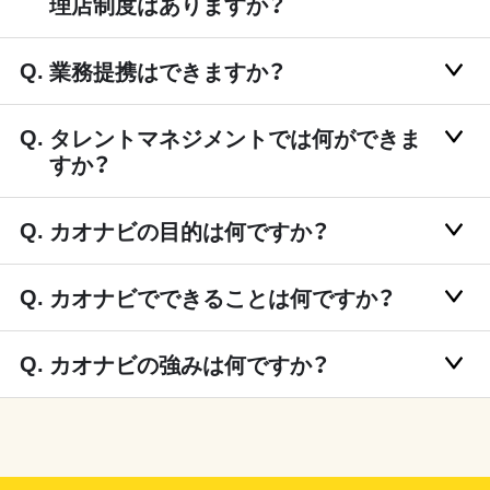
理店制度はありますか？
業務提携はできますか？
タレントマネジメントでは何ができま
すか？
カオナビの目的は何ですか？
カオナビでできることは何ですか？
カオナビの強みは何ですか？