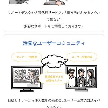
サポートデスクや各種代行サービス、活用方法がわかるノウハ
ウ集など、
多彩なサポートをご用意しております。
活発なユーザーコミュニティ
初級セミナーから少人数制の勉強会、ユーザー企業の対談イベ
ントなど、