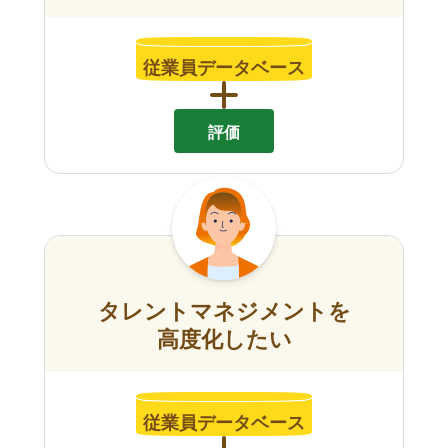
従業員データベース
評価
タレントマネジメントを
高度化したい
従業員データベース