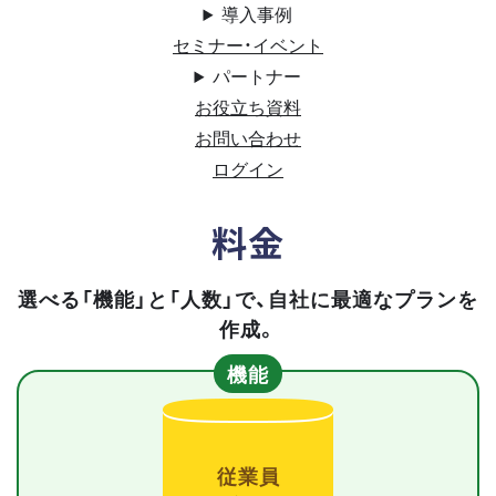
導入事例
セミナー・イベント
パートナー
お役立ち資料
お問い合わせ
ログイン
料金
選べる「機能」と「人数」で、自社に最適なプランを
作成。
機能
従業員