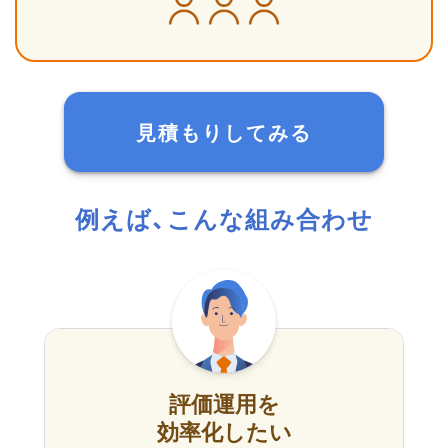
見積もりしてみる
例えば、こんな組み合わせ
評価運用を
効率化したい