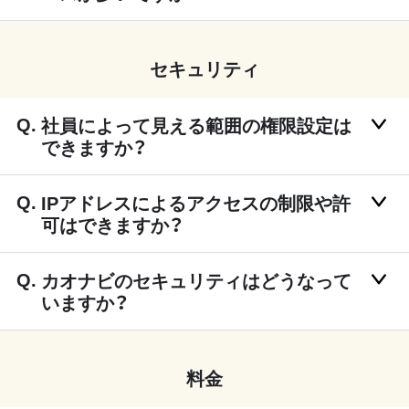
セキュリティ
社員によって見える範囲の権限設定は
できますか？
IPアドレスによるアクセスの制限や許
可はできますか？
カオナビのセキュリティはどうなって
いますか？
料金