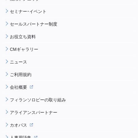
セミナー・イベント
セールスパートナー制度
お役立ち資料
CMギャラリー
ニュース
ご利用規約
会社概要
フィランソロピーの取り組み
アライアンスパートナー
カオパス
人事用語集