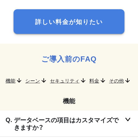
詳しい料金が知りたい
ご導入前のFAQ
機能
シーン
セキュリティ
料金
その他
機能
データベースの項目はカスタマイズで
きますか？