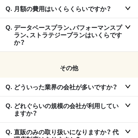
月額の費用はいくらくらいですか？
データベースプラン、パフォーマンスプ
ラン、ストラテジープランはいくらです
か？
その他
どういった業界の会社が多いですか？
どれぐらいの規模の会社が利用してい
ますか？
直販のみの取り扱いになりますか？ 代