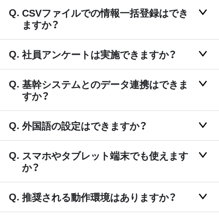
CSVファイルでの情報一括登録はでき
ますか？
社員アンケートは実施できますか？
基幹システムとのデータ連携はできま
すか？
外国語の設定はできますか？
スマホやタブレット端末でも使えます
か？
推奨される動作環境はありますか？