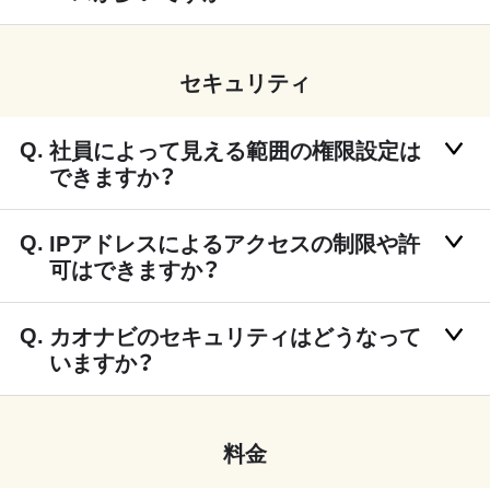
セキュリティ
社員によって見える範囲の権限設定は
できますか？
IPアドレスによるアクセスの制限や許
可はできますか？
カオナビのセキュリティはどうなって
いますか？
料金