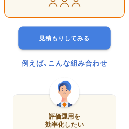
見積もりしてみる
例えば、こんな組み合わせ
評価運用を
効率化したい