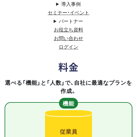
導入事例
セミナー・イベント
パートナー
お役立ち資料
お問い合わせ
ログイン
料金
選べる「機能」と「人数」で、自社に最適なプランを
作成。
機能
従業員