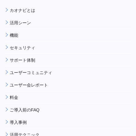
カオナビとは
活用シーン
機能
セキュリティ
サポート体制
ユーザーコミュニティ
ユーザー会レポート
料金
ご導入前のFAQ
導入事例
活用テクニック