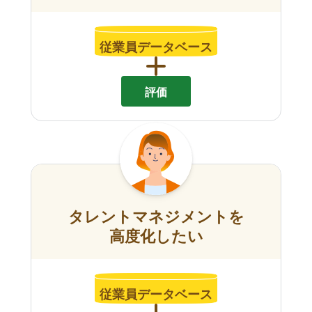
従業員データベース
評価
タレントマネジメントを
高度化したい
従業員データベース