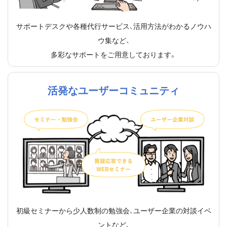
サポートデスクや各種代行サービス、活用方法がわかるノウハ
ウ集など、
多彩なサポートをご用意しております。
活発なユーザーコミュニティ
初級セミナーから少人数制の勉強会、ユーザー企業の対談イベ
ントなど、