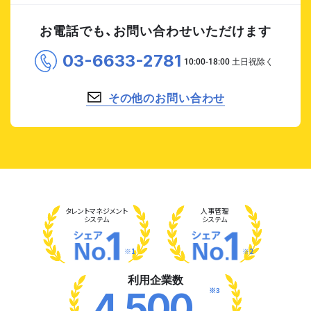
お電話でも、お問い合わせいただけます
03-6633-2781
その他のお問い合わせ
タレント
マネジメント
人事管理
システム
システム
※1
※2
利用企業数
※3
4,500