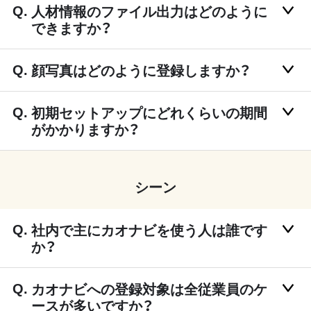
人材情報のファイル出力はどのように
できますか？
顔写真はどのように登録しますか？
初期セットアップにどれくらいの期間
がかかりますか？
シーン
社内で主にカオナビを使う人は誰です
か？
カオナビへの登録対象は全従業員のケ
ースが多いですか？