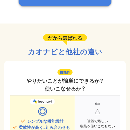
だから選ばれる
カオナビと他社の違い
機能性
やりたいことが簡単にできるか？
使いこなせるか？
◎
△
シンプルな機能設計
複雑で難しい
機能を使いこなせない
柔軟性が高く、組み合わせも