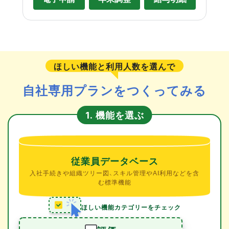
ほしい機能と利用人数を選んで
自社専用プランをつくってみる
機能を選ぶ
1.
従業員データベース
入社手続きや組織ツリー図、スキル管理やAI利用などを含
む標準機能
ほしい機能カテゴリーをチェック