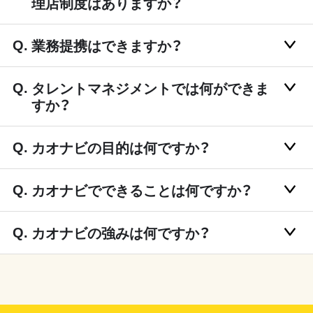
理店制度はありますか？
業務提携はできますか？
タレントマネジメントでは何ができま
すか？
カオナビの目的は何ですか？
カオナビでできることは何ですか？
カオナビの強みは何ですか？