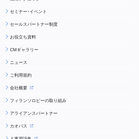
セミナー・イベント
セールスパートナー制度
お役立ち資料
CMギャラリー
ニュース
ご利用規約
会社概要
フィランソロピーの取り組み
アライアンスパートナー
カオパス
人事用語集