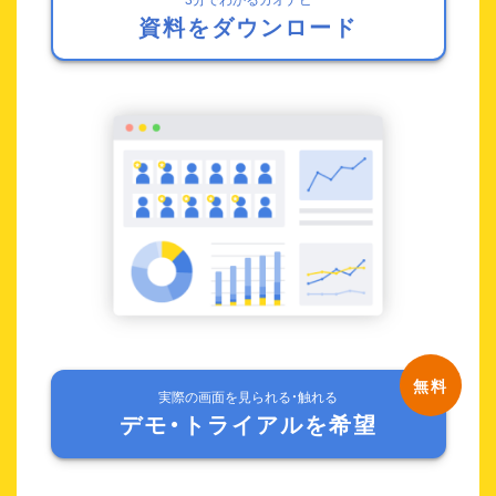
資料をダウンロード
実際の画面を見られる・触れる
デモ・トライアルを希望