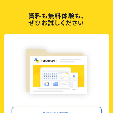
資料も無料体験も、
ぜひお試しください
3分でわかるカオナビ