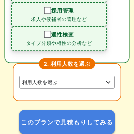
採用管理
求人や候補者の管理など
適性検査
タイプ分類や相性の分析など
利用人数を選ぶ
2.
このプランで見積もりしてみる