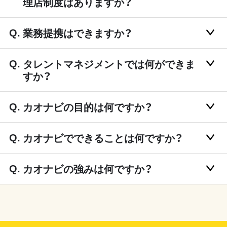
理店制度はありますか？
業務提携はできますか？
タレントマネジメントでは何ができま
すか？
カオナビの目的は何ですか？
カオナビでできることは何ですか？
カオナビの強みは何ですか？