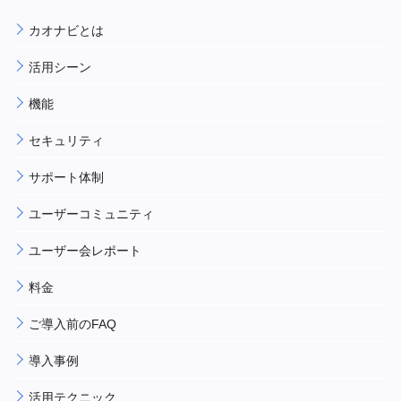
カオナビとは
活用シーン
機能
セキュリティ
サポート体制
ユーザーコミュニティ
ユーザー会レポート
料金
ご導入前のFAQ
導入事例
活用テクニック