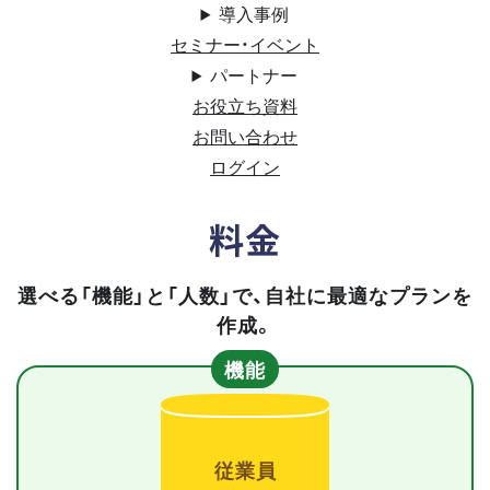
導入事例
セミナー・イベント
パートナー
お役立ち資料
お問い合わせ
ログイン
料金
選べる「機能」と「人数」で、自社に最適なプランを
作成。
機能
従業員