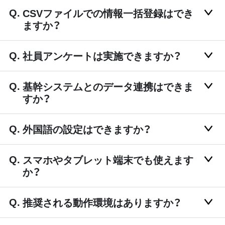
CSVファイルでの情報一括登録はでき
ますか？
社員アンケートは実施できますか？
基幹システムとのデータ連携はできま
すか？
外国語の設定はできますか？
スマホやタブレット端末でも使えます
か？
推奨される動作環境はありますか？