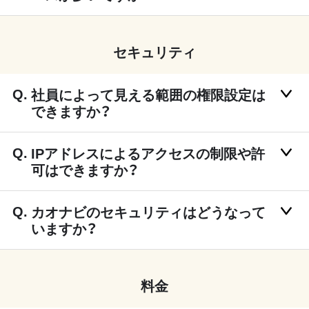
セキュリティ
社員によって見える範囲の権限設定は
できますか？
IPアドレスによるアクセスの制限や許
可はできますか？
カオナビのセキュリティはどうなって
いますか？
料金