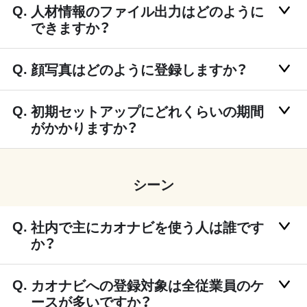
人材情報のファイル出力はどのように
できますか？
顔写真はどのように登録しますか？
初期セットアップにどれくらいの期間
がかかりますか？
シーン
社内で主にカオナビを使う人は誰です
か？
カオナビへの登録対象は全従業員のケ
ースが多いですか？