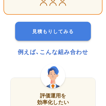
見積もりしてみる
例えば、こんな組み合わせ
評価運用を
効率化したい