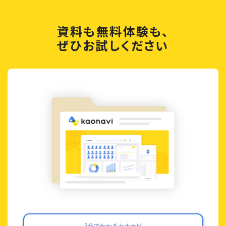
資料も無料体験も、
ぜひお試しください
3分でわかるカオナビ