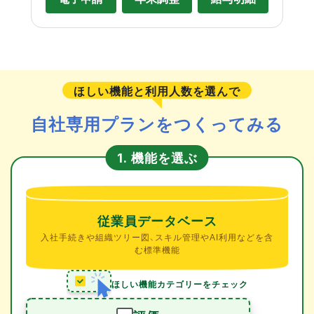
ほしい機能と利用人数を選んで
自社専用プランをつくってみる
機能を選ぶ
1.
従業員データベース
入社手続きや組織ツリー図、スキル管理やAI利用などを含
む標準機能
ほしい機能カテゴリーをチェック