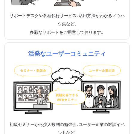
サポートデスクや各種代行サービス、活用方法がわかるノウハ
ウ集など、
多彩なサポートをご用意しております。
活発なユーザーコミュニティ
初級セミナーから少人数制の勉強会、ユーザー企業の対談イベ
ントなど、