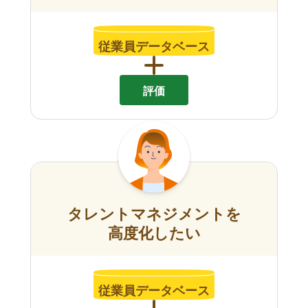
従業員データベース
評価
タレントマネジメントを
高度化したい
従業員データベース