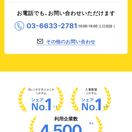
お電話でも、お問い合わせいただけます
03-6633-2781
その他のお問い合わせ
タレント
マネジメント
人事管理
システム
システム
※1
※2
利用企業数
※3
4,500