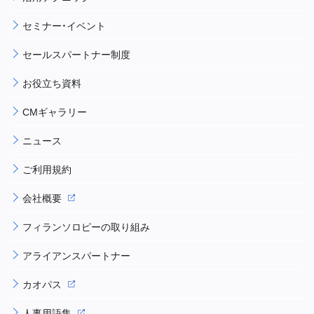
セミナー・イベント
セールスパートナー制度
お役立ち資料
CMギャラリー
ニュース
ご利用規約
会社概要
フィランソロピーの取り組み
アライアンスパートナー
カオパス
人事用語集