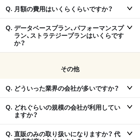
月額の費用はいくらくらいですか？
データベースプラン、パフォーマンスプ
ラン、ストラテジープランはいくらです
か？
その他
どういった業界の会社が多いですか？
どれぐらいの規模の会社が利用してい
ますか？
直販のみの取り扱いになりますか？ 代