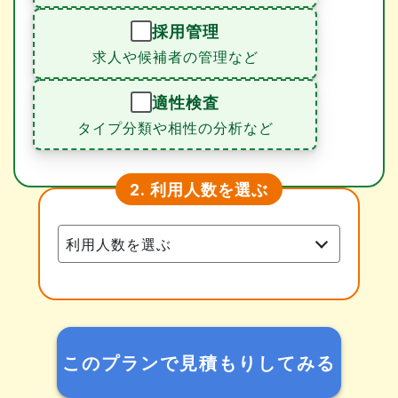
採用管理
求人や候補者の管理など
適性検査
タイプ分類や相性の分析など
利用人数を選ぶ
2.
このプランで見積もりしてみる