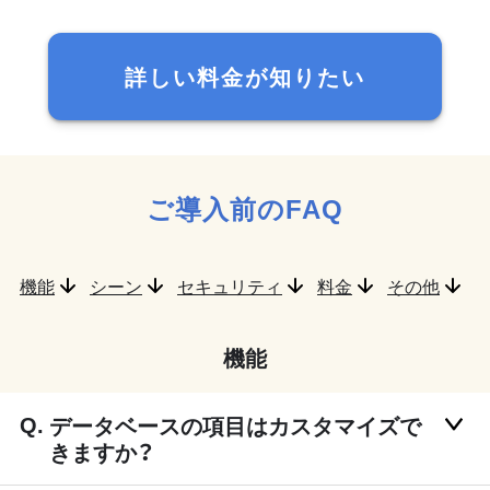
詳しい料金が知りたい
ご導入前のFAQ
機能
シーン
セキュリティ
料金
その他
機能
データベースの項目はカスタマイズで
きますか？