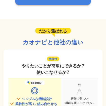
だから選ばれる
カオナビと他社の違い
機能性
やりたいことが簡単にできるか？
使いこなせるか？
◎
△
シンプルな機能設計
複雑で難しい
機能を使いこなせない
柔軟性が高く、組み合わせも