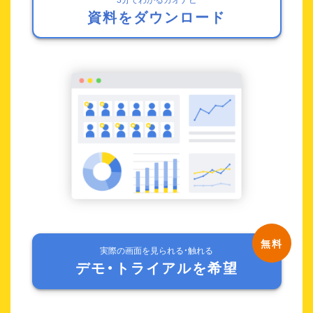
資料をダウンロード
実際の画面を見られる・触れる
デモ・トライアルを希望