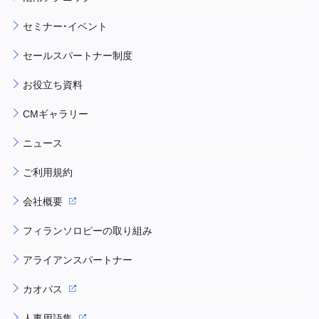
セミナー・イベント
セールスパートナー制度
お役立ち資料
CMギャラリー
ニュース
ご利用規約
会社概要
フィランソロピーの取り組み
アライアンスパートナー
カオパス
人事用語集