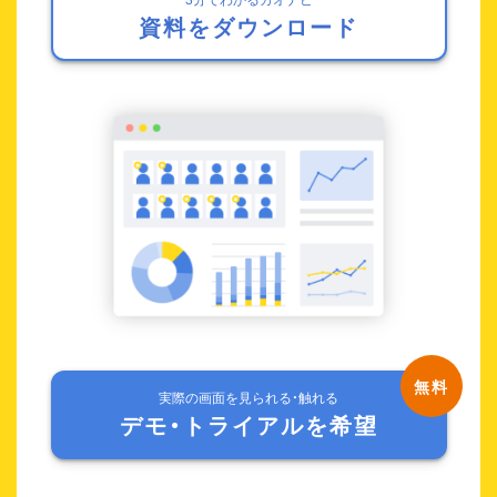
資料をダウンロード
実際の画面を見られる・触れる
デモ・トライアルを希望