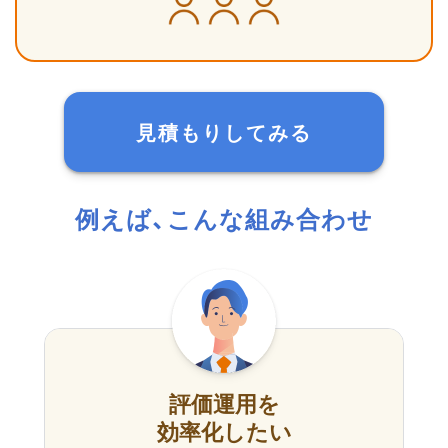
見積もりしてみる
例えば、こんな組み合わせ
評価運用を
効率化したい