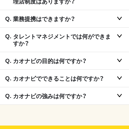
理店制度はありますか？
業務提携はできますか？
タレントマネジメントでは何ができま
すか？
カオナビの目的は何ですか？
カオナビでできることは何ですか？
カオナビの強みは何ですか？