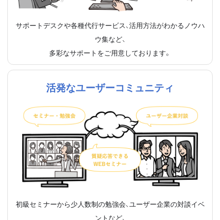
サポートデスクや各種代行サービス、活用方法がわかるノウハ
ウ集など、
多彩なサポートをご用意しております。
活発なユーザーコミュニティ
初級セミナーから少人数制の勉強会、ユーザー企業の対談イベ
ントなど、