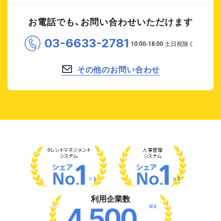
お電話でも、お問い合わせいただけます
03-6633-2781
その他のお問い合わせ
タレント
マネジメント
人事管理
システム
システム
※1
※2
利用企業数
※3
4,500