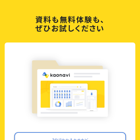
資料も無料体験も、
ぜひお試しください
3分でわかるカオナビ