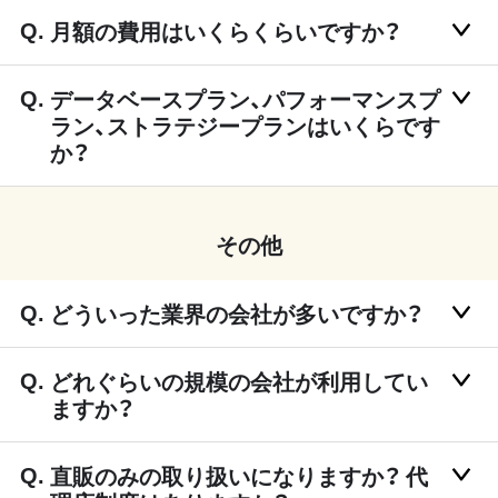
月額の費用はいくらくらいですか？
データベースプラン、パフォーマンスプ
ラン、ストラテジープランはいくらです
か？
その他
どういった業界の会社が多いですか？
どれぐらいの規模の会社が利用してい
ますか？
直販のみの取り扱いになりますか？ 代