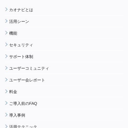
カオナビとは
活用シーン
機能
セキュリティ
サポート体制
ユーザーコミュニティ
ユーザー会レポート
料金
ご導入前のFAQ
導入事例
活用テクニック