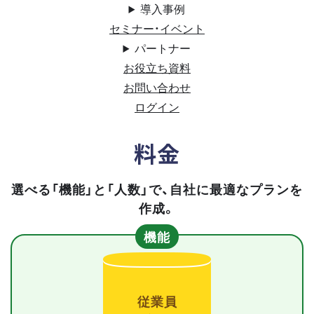
導入事例
セミナー・イベント
パートナー
お役立ち資料
お問い合わせ
ログイン
料金
選べる「機能」と「人数」で、自社に最適なプランを
作成。
機能
従業員