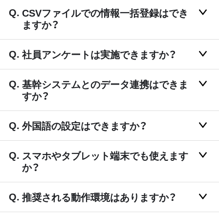
CSVファイルでの情報一括登録はでき
ますか？
社員アンケートは実施できますか？
基幹システムとのデータ連携はできま
すか？
外国語の設定はできますか？
スマホやタブレット端末でも使えます
か？
推奨される動作環境はありますか？