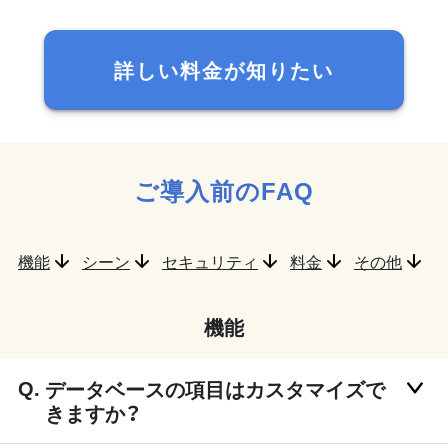
詳しい料金が知りたい
ご導入前のFAQ
機能
シーン
セキュリティ
料金
その他
機能
データベースの項目はカスタマイズで
きますか？