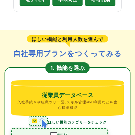
ほしい機能と利用人数を選んで
自社専用プランをつくってみる
機能を選ぶ
1.
従業員データベース
入社手続きや組織ツリー図、スキル管理やAI利用などを含
む標準機能
ほしい機能カテゴリーをチェック