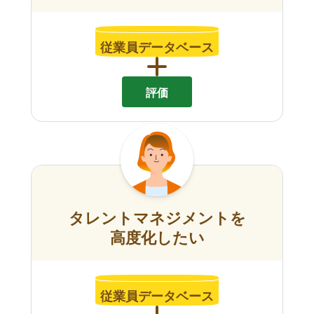
従業員データベース
評価
タレントマネジメントを
高度化したい
従業員データベース