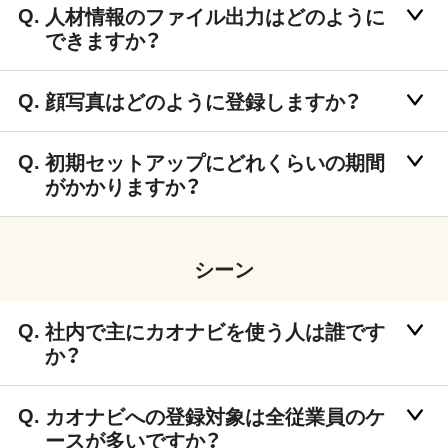
人材情報のファイル出力はどのように
できますか？
顔写真はどのように登録しますか？
初期セットアップにどれくらいの期間
がかかりますか？
シーン
社内で主にカオナビを使う人は誰です
か？
カオナビへの登録対象は全従業員のケ
ースが多いですか？