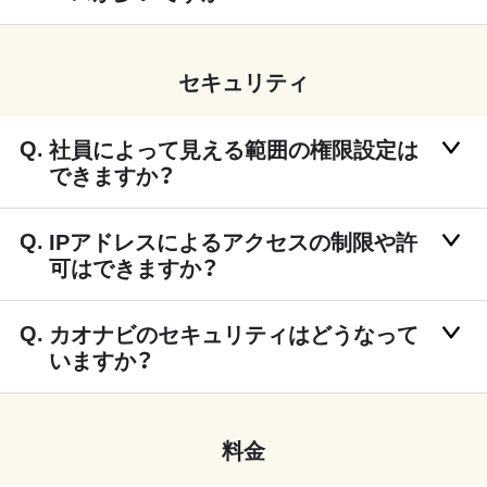
セキュリティ
社員によって見える範囲の権限設定は
できますか？
IPアドレスによるアクセスの制限や許
可はできますか？
カオナビのセキュリティはどうなって
いますか？
料金