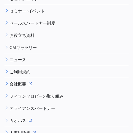
セミナー・イベント
セールスパートナー制度
お役立ち資料
CMギャラリー
ニュース
ご利用規約
会社概要
フィランソロピーの取り組み
アライアンスパートナー
カオパス
人事用語集