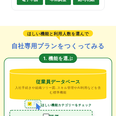
ほしい機能と利用人数を選んで
自社専用プランをつくってみる
機能を選ぶ
1.
従業員データベース
入社手続きや組織ツリー図、スキル管理やAI利用などを含
む標準機能
ほしい機能カテゴリーをチェック