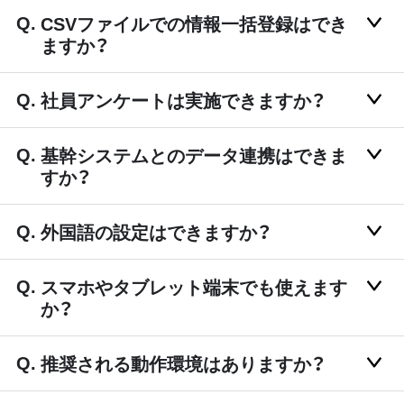
CSVファイルでの情報一括登録はでき
ますか？
社員アンケートは実施できますか？
基幹システムとのデータ連携はできま
すか？
外国語の設定はできますか？
スマホやタブレット端末でも使えます
か？
推奨される動作環境はありますか？