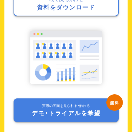
資料をダウンロード
実際の画面を見られる・触れる
デモ・トライアルを希望