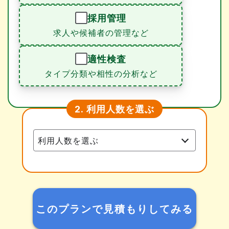
採用管理
求人や候補者の管理など
適性検査
タイプ分類や相性の分析など
利用人数を選ぶ
2.
このプランで見積もりしてみる