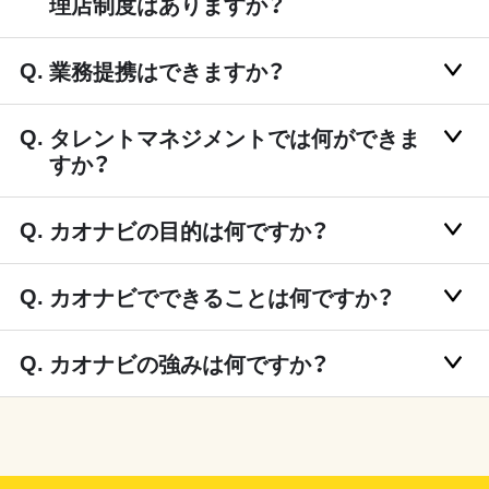
理店制度はありますか？
業務提携はできますか？
タレントマネジメントでは何ができま
すか？
カオナビの目的は何ですか？
カオナビでできることは何ですか？
カオナビの強みは何ですか？