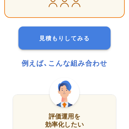
見積もりしてみる
例えば、こんな組み合わせ
評価運用を
効率化したい