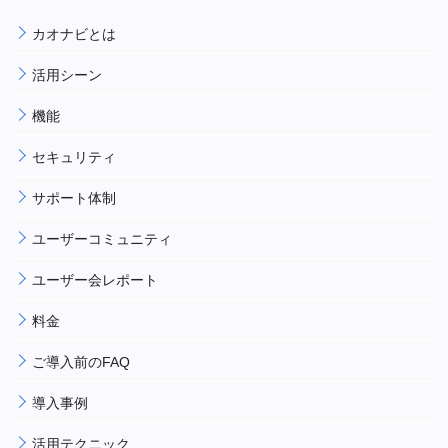
カオナビとは
活用シーン
機能
セキュリティ
サポート体制
ユーザーコミュニティ
ユーザー会レポート
料金
ご導入前のFAQ
導入事例
活用テクニック