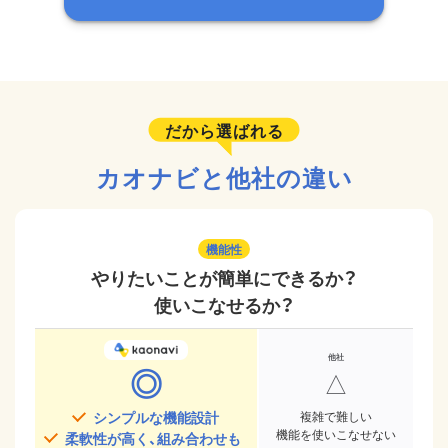
だから選ばれる
カオナビと他社の違い
機能性
やりたいことが簡単にできるか？
使いこなせるか？
◎
△
シンプルな機能設計
複雑で難しい
機能を使いこなせない
柔軟性が高く、組み合わせも