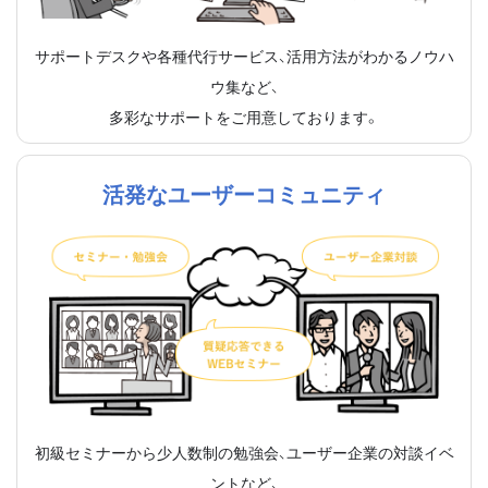
サポートデスクや各種代行サービス、活用方法がわかるノウハ
ウ集など、
多彩なサポートをご用意しております。
活発なユーザーコミュニティ
初級セミナーから少人数制の勉強会、ユーザー企業の対談イベ
ントなど、