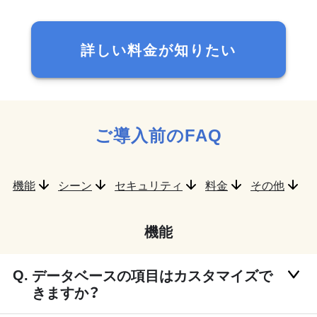
詳しい料金が知りたい
ご導入前のFAQ
機能
シーン
セキュリティ
料金
その他
機能
データベースの項目はカスタマイズで
きますか？