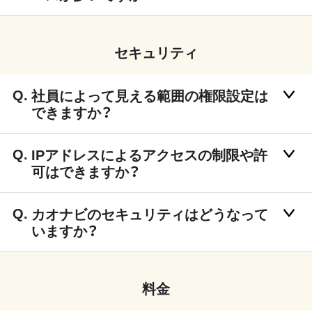
セキュリティ
社員によって見える範囲の権限設定は
できますか？
IPアドレスによるアクセスの制限や許
可はできますか？
カオナビのセキュリティはどうなって
いますか？
料金