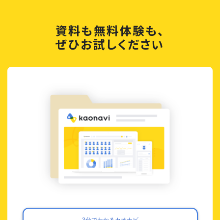
資料も無料体験も、
ぜひお試しください
3分でわかるカオナビ