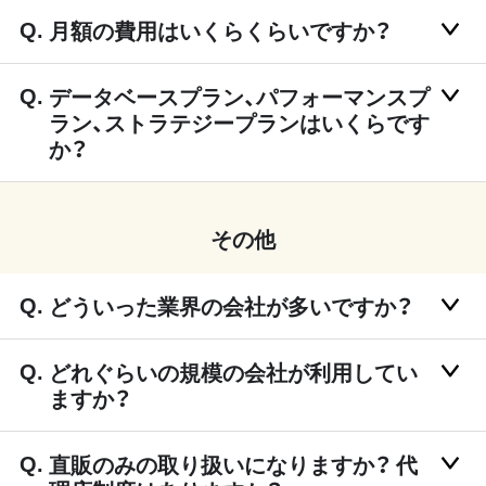
月額の費用はいくらくらいですか？
データベースプラン、パフォーマンスプ
ラン、ストラテジープランはいくらです
か？
その他
どういった業界の会社が多いですか？
どれぐらいの規模の会社が利用してい
ますか？
直販のみの取り扱いになりますか？ 代