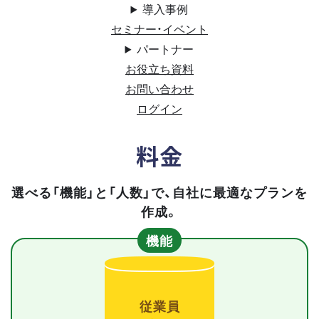
導入事例
セミナー・イベント
パートナー
お役立ち資料
お問い合わせ
ログイン
料金
選べる「機能」と「人数」で、自社に最適なプランを
作成。
機能
従業員