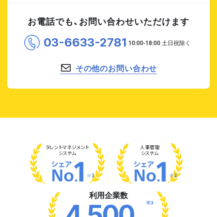
お電話でも、お問い合わせいただけます
03-6633-2781
その他のお問い合わせ
タレント
マネジメント
人事管理
システム
システム
※1
※2
利用企業数
※3
4,500