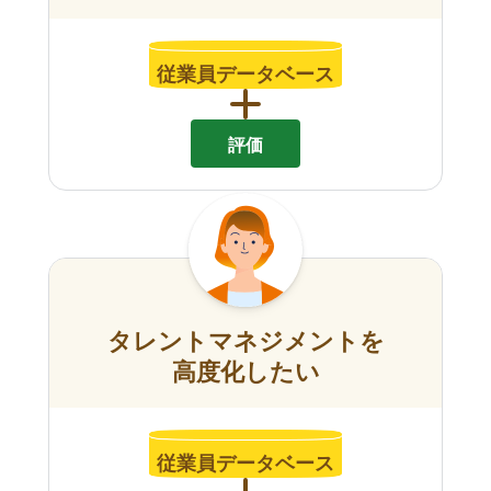
従業員データベース
評価
タレントマネジメントを
高度化したい
従業員データベース