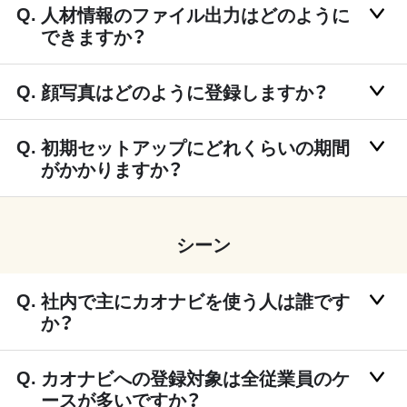
人材情報のファイル出力はどのように
できますか？
顔写真はどのように登録しますか？
初期セットアップにどれくらいの期間
がかかりますか？
シーン
社内で主にカオナビを使う人は誰です
か？
カオナビへの登録対象は全従業員のケ
ースが多いですか？