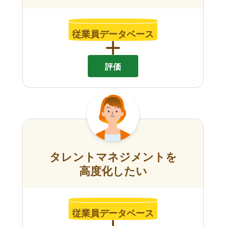
従業員データベース
評価
タレントマネジメントを
高度化したい
従業員データベース