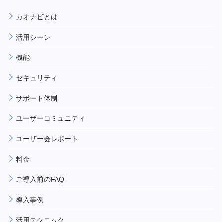
カオナビとは
活用シーン
機能
セキュリティ
サポート体制
ユーザーコミュニティ
ユーザー会レポート
料金
ご導入前のFAQ
導入事例
活用テクニック