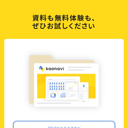
資料も無料体験も、
ぜひお試しください
3分でわかるカオナビ