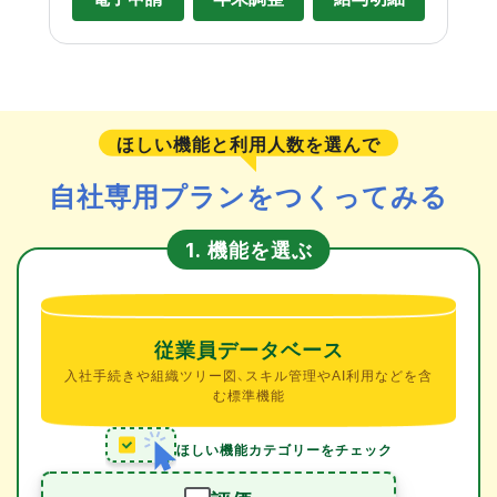
ほしい機能と利用人数を選んで
自社専用プランをつくってみる
機能を選ぶ
1.
従業員データベース
入社手続きや組織ツリー図、スキル管理やAI利用などを含
む標準機能
ほしい機能カテゴリーをチェック