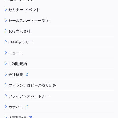
セミナー・イベント
セールスパートナー制度
お役立ち資料
CMギャラリー
ニュース
ご利用規約
会社概要
フィランソロピーの取り組み
アライアンスパートナー
カオパス
人事用語集