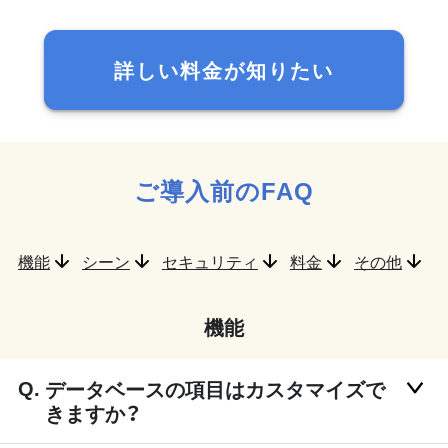
詳しい料金が知りたい
ご導入前のFAQ
機能
シーン
セキュリティ
料金
その他
機能
データベースの項目はカスタマイズで
きますか？