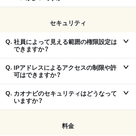
セキュリティ
社員によって見える範囲の権限設定は
できますか？
IPアドレスによるアクセスの制限や許
可はできますか？
カオナビのセキュリティはどうなって
いますか？
料金