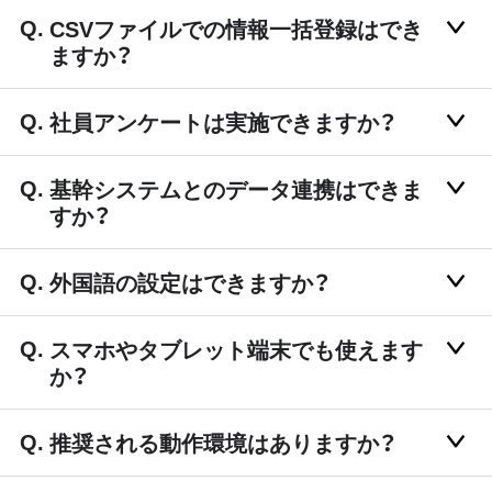
CSVファイルでの情報一括登録はでき
ますか？
社員アンケートは実施できますか？
基幹システムとのデータ連携はできま
すか？
外国語の設定はできますか？
スマホやタブレット端末でも使えます
か？
推奨される動作環境はありますか？