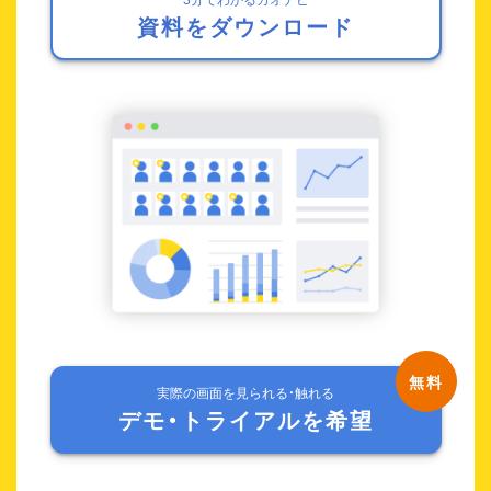
資料をダウンロード
実際の画面を見られる・触れる
デモ・トライアルを希望