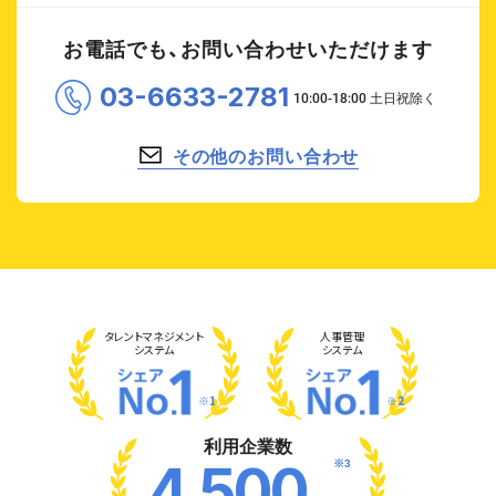
お電話でも、お問い合わせいただけます
03-6633-2781
その他のお問い合わせ
タレント
マネジメント
人事管理
システム
システム
※1
※2
利用企業数
※3
4,500