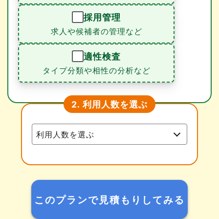
採用管理
求人や候補者の管理など
適性検査
タイプ分類や相性の分析など
利用人数を選ぶ
2.
このプランで見積もりしてみる