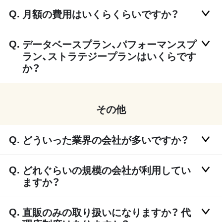
月額の費用はいくらくらいですか？
データベースプラン、パフォーマンスプ
ラン、ストラテジープランはいくらです
か？
その他
どういった業界の会社が多いですか？
どれぐらいの規模の会社が利用してい
ますか？
直販のみの取り扱いになりますか？ 代