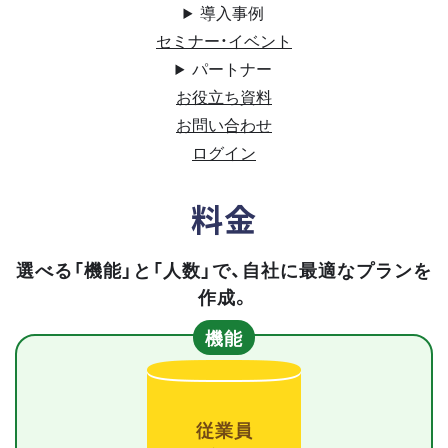
導入事例
セミナー・イベント
パートナー
お役立ち資料
お問い合わせ
ログイン
料金
選べる「機能」と「人数」で、自社に最適なプランを
作成。
機能
従業員