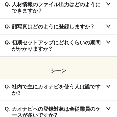
人材情報のファイル出力はどのように
できますか？
顔写真はどのように登録しますか？
初期セットアップにどれくらいの期間
がかかりますか？
シーン
社内で主にカオナビを使う人は誰です
か？
カオナビへの登録対象は全従業員のケ
ースが多いですか？