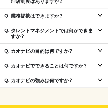
理店制度はありますか？
業務提携はできますか？
タレントマネジメントでは何ができま
すか？
カオナビの目的は何ですか？
カオナビでできることは何ですか？
カオナビの強みは何ですか？