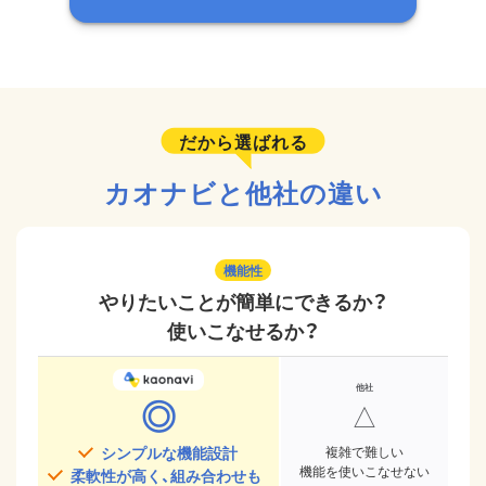
だから選ばれる
カオナビと他社の違い
機能性
やりたいことが簡単にできるか？
使いこなせるか？
◎
△
シンプルな機能設計
複雑で難しい
機能を使いこなせない
柔軟性が高く、組み合わせも