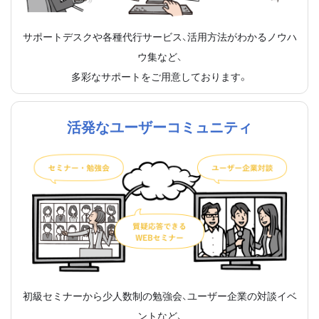
サポートデスクや各種代行サービス、活用方法がわかるノウハ
ウ集など、
多彩なサポートをご用意しております。
活発なユーザーコミュニティ
初級セミナーから少人数制の勉強会、ユーザー企業の対談イベ
ントなど、