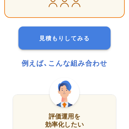
見積もりしてみる
例えば、こんな組み合わせ
評価運用を
効率化したい