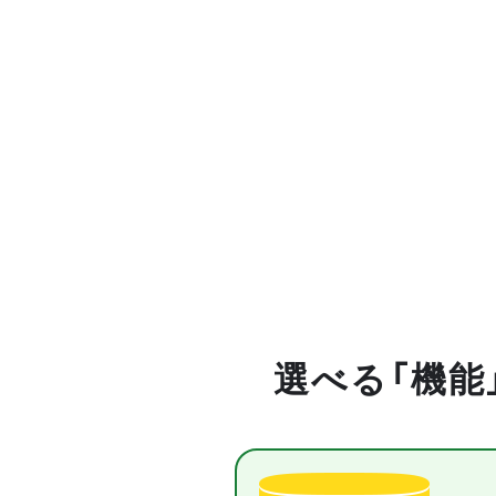
選べる「機能