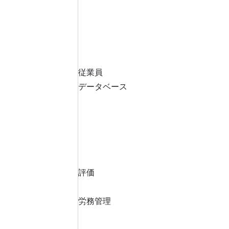
従業員
データベース
評価
労務管理