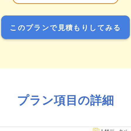
このプランで見積もりしてみる
プラン項目の詳細