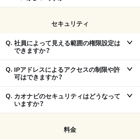
セキュリティ
社員によって見える範囲の権限設定は
できますか？
IPアドレスによるアクセスの制限や許
可はできますか？
カオナビのセキュリティはどうなって
いますか？
料金