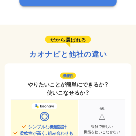
だから選ばれる
カオナビと他社の違い
機能性
やりたいことが簡単にできるか？
使いこなせるか？
◎
△
シンプルな機能設計
複雑で難しい
機能を使いこなせない
柔軟性が高く、組み合わせも