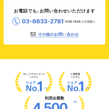
お電話でも、お問い合わせいただけます
03-6633-2781
その他のお問い合わせ
タレント
マネジメント
人事管理
システム
システム
※1
※2
利用企業数
※3
4,500