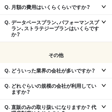
月額の費用はいくらくらいですか？
データベースプラン、パフォーマンスプ
ラン、ストラテジープランはいくらです
か？
その他
どういった業界の会社が多いですか？
どれぐらいの規模の会社が利用してい
ますか？
直販のみの取り扱いになりますか？ 代