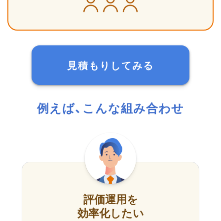
見積もりしてみる
例えば、こんな組み合わせ
評価運用を
効率化したい