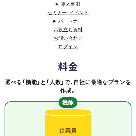
導入事例
セミナー・イベント
パートナー
お役立ち資料
お問い合わせ
ログイン
料金
選べる「機能」と「人数」で、自社に最適なプランを
作成。
機能
従業員