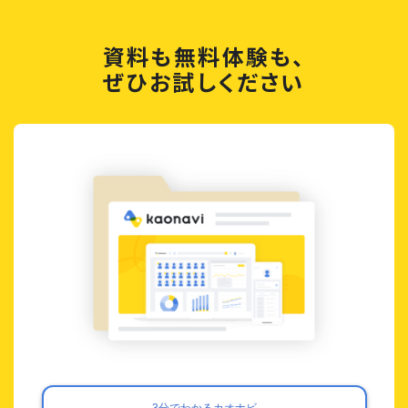
資料も無料体験も、
ぜひお試しください
3分でわかるカオナビ