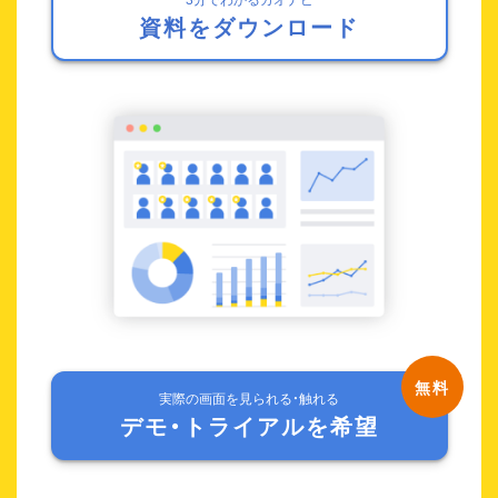
資料をダウンロード
実際の画面を見られる・触れる
デモ・トライアルを希望