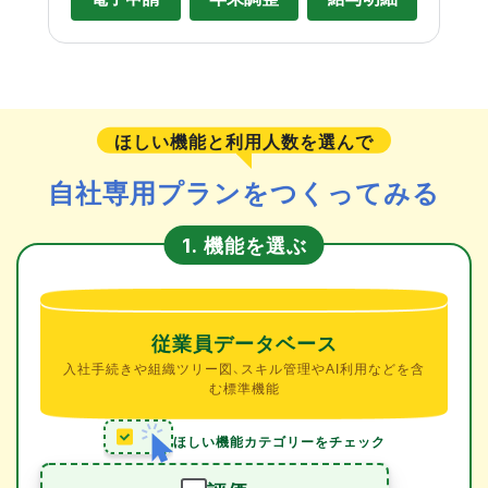
ほしい機能と利用人数を選んで
自社専用プランをつくってみる
機能を選ぶ
1.
従業員データベース
入社手続きや組織ツリー図、スキル管理やAI利用などを含
む標準機能
ほしい機能カテゴリーをチェック