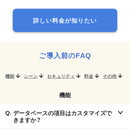
詳しい料金が知りたい
ご導入前のFAQ
機能
シーン
セキュリティ
料金
その他
機能
データベースの項目はカスタマイズで
きますか？