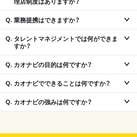
理店制度はありますか？
業務提携はできますか？
タレントマネジメントでは何ができま
すか？
カオナビの目的は何ですか？
カオナビでできることは何ですか？
カオナビの強みは何ですか？