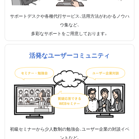
サポートデスクや各種代行サービス、活用方法がわかるノウハ
ウ集など、
多彩なサポートをご用意しております。
活発なユーザーコミュニティ
初級セミナーから少人数制の勉強会、ユーザー企業の対談イベ
ントなど、