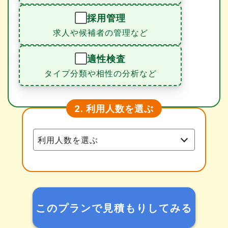
採用管理
求人や候補者の管理など
適性検査
タイプ分類や相性の分析など
利用人数を選ぶ
2.
このプランで見積もりしてみる