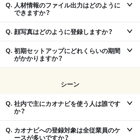
人材情報のファイル出力はどのように
できますか？
顔写真はどのように登録しますか？
初期セットアップにどれくらいの期間
がかかりますか？
シーン
社内で主にカオナビを使う人は誰です
か？
カオナビへの登録対象は全従業員のケ
ースが多いですか？