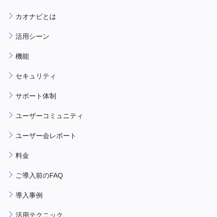
カオナビとは
活用シーン
機能
セキュリティ
サポート体制
ユーザーコミュニティ
ユーザー会レポート
料金
ご導入前のFAQ
導入事例
活用テクニック