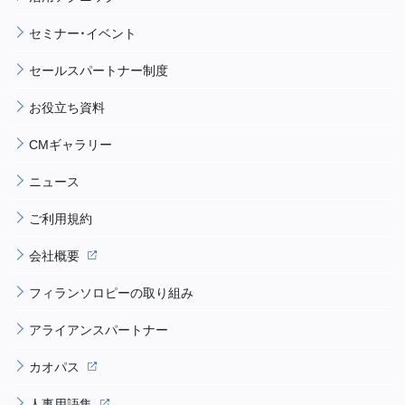
セミナー・イベント
セールスパートナー制度
お役立ち資料
CMギャラリー
ニュース
ご利用規約
会社概要
フィランソロピーの取り組み
アライアンスパートナー
カオパス
人事用語集