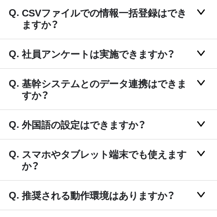
CSVファイルでの情報一括登録はでき
ますか？
社員アンケートは実施できますか？
基幹システムとのデータ連携はできま
すか？
外国語の設定はできますか？
スマホやタブレット端末でも使えます
か？
推奨される動作環境はありますか？