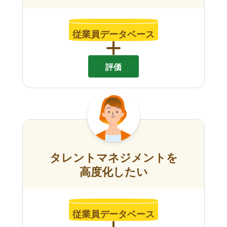
従業員データベース
評価
タレントマネジメントを
高度化したい
従業員データベース