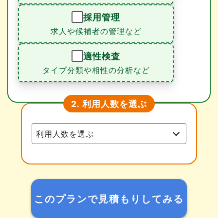
採用管理
求人や候補者の管理など
適性検査
タイプ分類や相性の分析など
利用人数を選ぶ
2.
このプランで見積もりしてみる