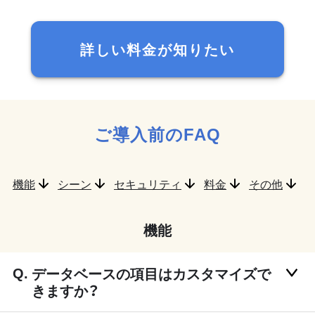
詳しい料金が知りたい
ご導入前のFAQ
機能
シーン
セキュリティ
料金
その他
機能
データベースの項目はカスタマイズで
きますか？