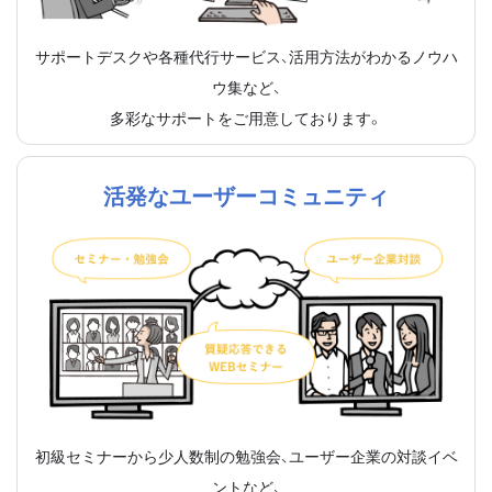
サポートデスクや各種代行サービス、活用方法がわかるノウハ
ウ集など、
多彩なサポートをご用意しております。
活発なユーザーコミュニティ
初級セミナーから少人数制の勉強会、ユーザー企業の対談イベ
ントなど、