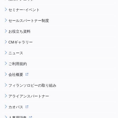
セミナー・イベント
セールスパートナー制度
お役立ち資料
CMギャラリー
ニュース
ご利用規約
会社概要
フィランソロピーの取り組み
アライアンスパートナー
カオパス
人事用語集