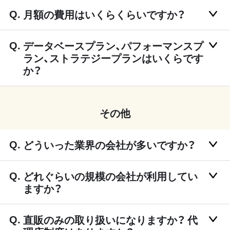
月額の費用はいくらくらいですか？
データベースプラン、パフォーマンスプ
ラン、ストラテジープランはいくらです
か？
その他
どういった業界の会社が多いですか？
どれぐらいの規模の会社が利用してい
ますか？
直販のみの取り扱いになりますか？ 代