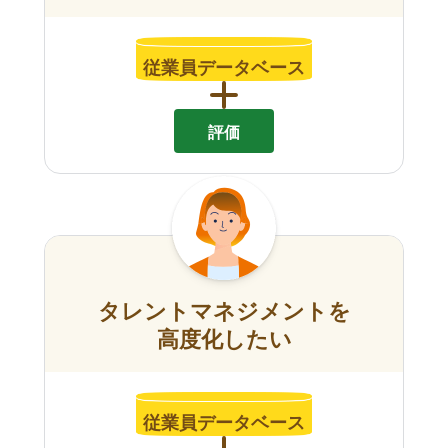
従業員データベース
評価
タレントマネジメントを
高度化したい
従業員データベース