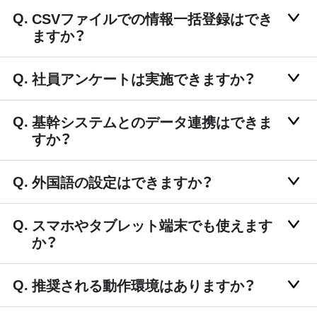
CSVファイルでの情報一括登録はでき
ますか？
社員アンケートは実施できますか？
基幹システムとのデータ連携はできま
すか？
外国語の設定はできますか？
スマホやタブレット端末でも使えます
か？
推奨される動作環境はありますか？