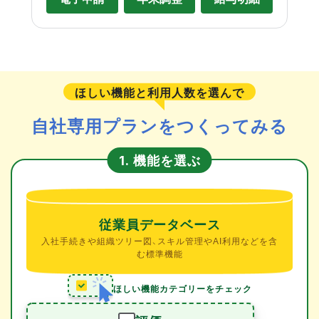
ほしい機能と利用人数を選んで
自社専用プランをつくってみる
機能を選ぶ
1.
従業員データベース
入社手続きや組織ツリー図、スキル管理やAI利用などを含
む標準機能
ほしい機能カテゴリーをチェック