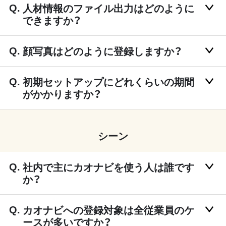
人材情報のファイル出力はどのように
できますか？
顔写真はどのように登録しますか？
初期セットアップにどれくらいの期間
がかかりますか？
シーン
社内で主にカオナビを使う人は誰です
か？
カオナビへの登録対象は全従業員のケ
ースが多いですか？