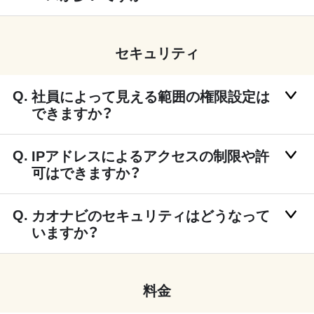
セキュリティ
社員によって見える範囲の権限設定は
できますか？
IPアドレスによるアクセスの制限や許
可はできますか？
カオナビのセキュリティはどうなって
いますか？
料金