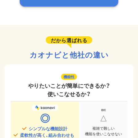
だから選ばれる
カオナビと他社の違い
機能性
やりたいことが簡単にできるか？
使いこなせるか？
◎
△
シンプルな機能設計
複雑で難しい
機能を使いこなせない
柔軟性が高く、組み合わせも