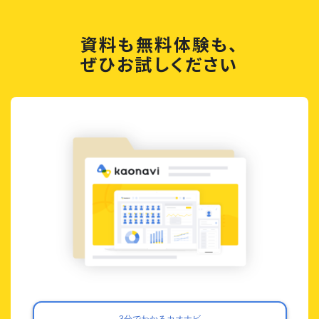
資料も無料体験も、
ぜひお試しください
3分でわかるカオナビ