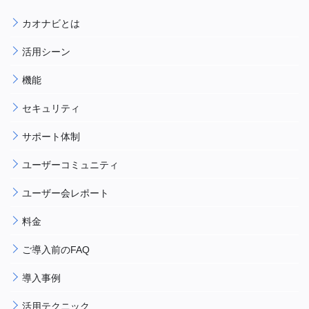
カオナビとは
活用シーン
機能
セキュリティ
サポート体制
ユーザーコミュニティ
ユーザー会レポート
料金
ご導入前のFAQ
導入事例
活用テクニック