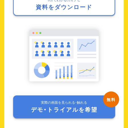
資料をダウンロード
実際の画面を見られる・触れる
デモ・トライアルを希望