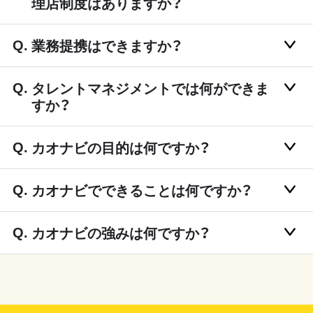
理店制度はありますか？
業務提携はできますか？
タレントマネジメントでは何ができま
すか？
カオナビの目的は何ですか？
カオナビでできることは何ですか？
カオナビの強みは何ですか？