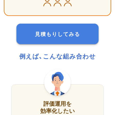
見積もりしてみる
例えば、こんな組み合わせ
評価運用を
効率化したい