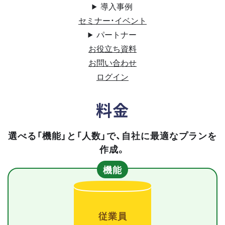
導入事例
セミナー・イベント
パートナー
お役立ち資料
お問い合わせ
ログイン
料金
選べる「機能」と「人数」で、自社に最適なプランを
作成。
機能
従業員