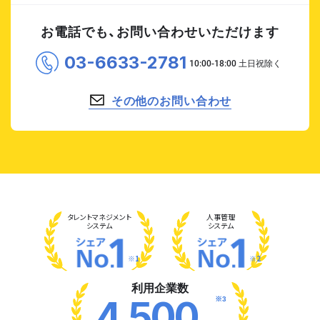
お電話でも、お問い合わせいただけます
03-6633-2781
その他のお問い合わせ
タレント
マネジメント
人事管理
システム
システム
※1
※2
利用企業数
※3
4,500