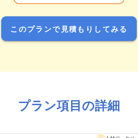
このプランで見積もりしてみる
プラン項目の詳細