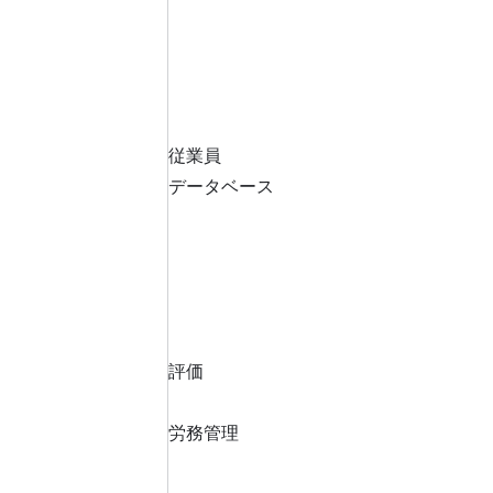
従業員
データベース
評価
労務管理