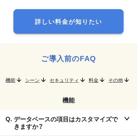
詳しい料金が知りたい
ご導入前のFAQ
機能
シーン
セキュリティ
料金
その他
機能
データベースの項目はカスタマイズで
きますか？