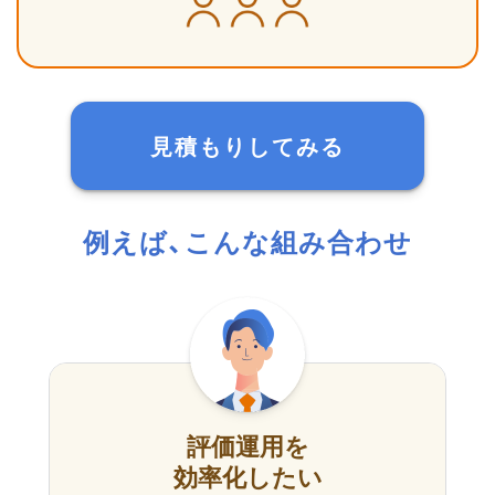
見積もりしてみる
例えば、こんな組み合わせ
評価運用を
効率化したい