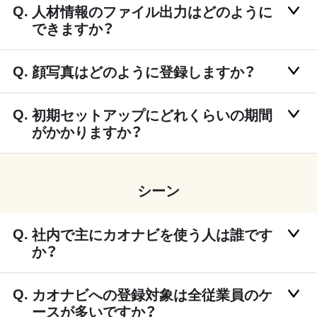
人材情報のファイル出力はどのように
できますか？
顔写真はどのように登録しますか？
初期セットアップにどれくらいの期間
がかかりますか？
シーン
社内で主にカオナビを使う人は誰です
か？
カオナビへの登録対象は全従業員のケ
ースが多いですか？