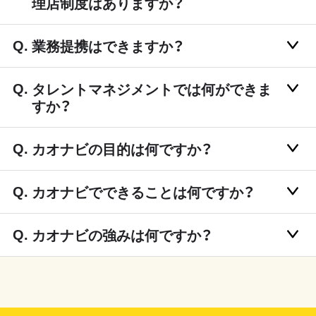
理店制度はありますか？
業務提携はできますか？
タレントマネジメントでは何ができま
すか？
カオナビの目的は何ですか？
カオナビでできることは何ですか？
カオナビの強みは何ですか？