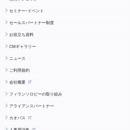
セミナー・イベント
セールスパートナー制度
お役立ち資料
CMギャラリー
ニュース
ご利用規約
会社概要
フィランソロピーの取り組み
アライアンスパートナー
カオパス
人事用語集