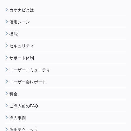
カオナビとは
活用シーン
機能
セキュリティ
サポート体制
ユーザーコミュニティ
ユーザー会レポート
料金
ご導入前のFAQ
導入事例
活用テクニック