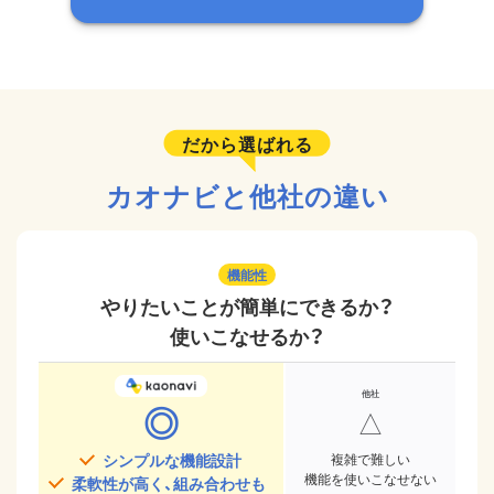
だから選ばれる
カオナビと他社の違い
機能性
やりたいことが簡単にできるか？
使いこなせるか？
◎
△
シンプルな機能設計
複雑で難しい
機能を使いこなせない
柔軟性が高く、組み合わせも