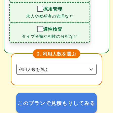
採用管理
求人や候補者の管理など
適性検査
タイプ分類や相性の分析など
利用人数を選ぶ
2.
このプランで見積もりしてみる