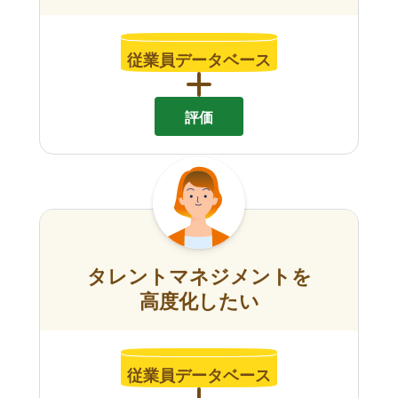
従業員データベース
評価
タレントマネジメントを
高度化したい
従業員データベース