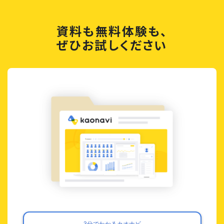
資料も無料体験も、
ぜひお試しください
3分でわかるカオナビ