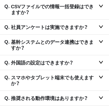
CSVファイルでの情報一括登録はでき
ますか？
社員アンケートは実施できますか？
基幹システムとのデータ連携はできま
すか？
外国語の設定はできますか？
スマホやタブレット端末でも使えます
か？
推奨される動作環境はありますか？