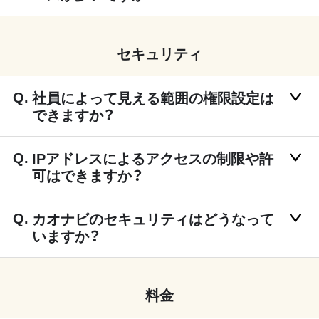
セキュリティ
社員によって見える範囲の権限設定は
できますか？
IPアドレスによるアクセスの制限や許
可はできますか？
カオナビのセキュリティはどうなって
いますか？
料金