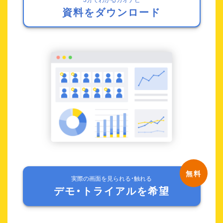
資料をダウンロード
実際の画面を見られる・触れる
デモ・トライアルを希望