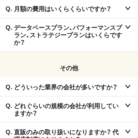
月額の費用はいくらくらいですか？
データベースプラン、パフォーマンスプ
ラン、ストラテジープランはいくらです
か？
その他
どういった業界の会社が多いですか？
どれぐらいの規模の会社が利用してい
ますか？
直販のみの取り扱いになりますか？ 代