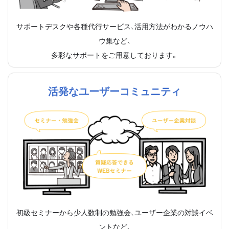
サポートデスクや各種代行サービス、活用方法がわかるノウハ
ウ集など、
多彩なサポートをご用意しております。
活発なユーザーコミュニティ
初級セミナーから少人数制の勉強会、ユーザー企業の対談イベ
ントなど、