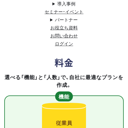
導入事例
セミナー・イベント
パートナー
お役立ち資料
お問い合わせ
ログイン
料金
選べる「機能」と「人数」で、自社に最適なプランを
作成。
機能
従業員