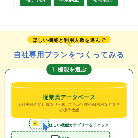
ほしい機能と利用人数を選んで
自社専用プランをつくってみる
機能を選ぶ
1.
従業員データベース
入社手続きや組織ツリー図、スキル管理やAI利用などを含
む標準機能
ほしい機能カテゴリーをチェック