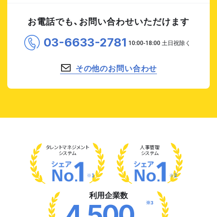
お電話でも、お問い合わせいただけます
03-6633-2781
その他のお問い合わせ
タレント
マネジメント
人事管理
システム
システム
※1
※2
利用企業数
※3
4,500