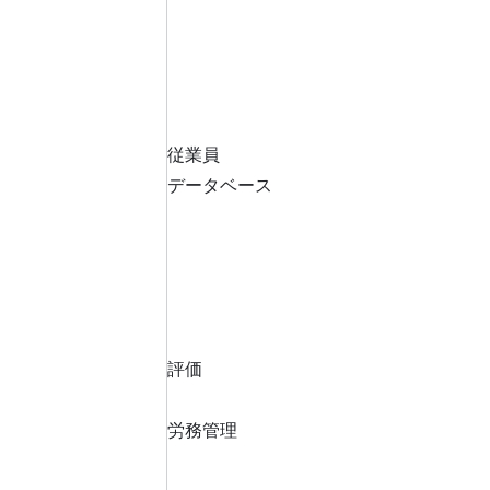
従業員
データベース
評価
労務管理