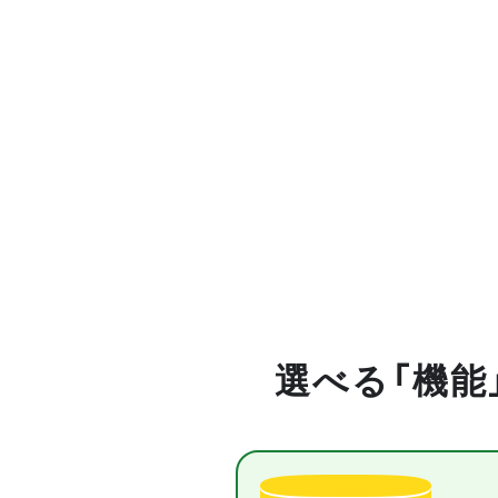
選べる「機能