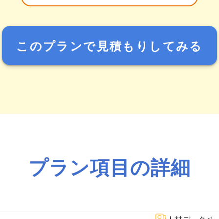
このプランで見積もりしてみる
プラン項目の詳細