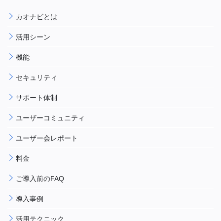
カオナビとは
活用シーン
機能
セキュリティ
サポート体制
ユーザーコミュニティ
ユーザー会レポート
料金
ご導入前のFAQ
導入事例
活用テクニック