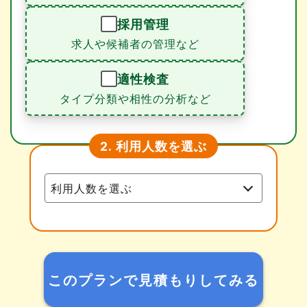
採用管理
求人や候補者の管理など
適性検査
タイプ分類や相性の分析など
利用人数を選ぶ
2.
このプランで見積もりしてみる