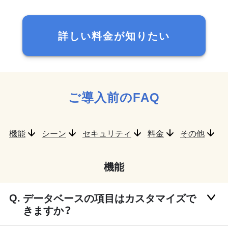
詳しい料金が知りたい
ご導入前のFAQ
機能
シーン
セキュリティ
料金
その他
機能
データベースの項目はカスタマイズで
きますか？