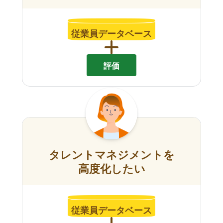
従業員データベース
評価
タレントマネジメントを
高度化したい
従業員データベース