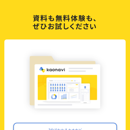
資料も無料体験も、
ぜひお試しください
3分でわかるカオナビ