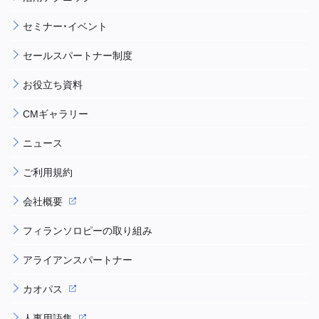
セミナー・イベント
セールスパートナー制度
お役立ち資料
CMギャラリー
ニュース
ご利用規約
会社概要
フィランソロピーの取り組み
アライアンスパートナー
カオパス
人事用語集