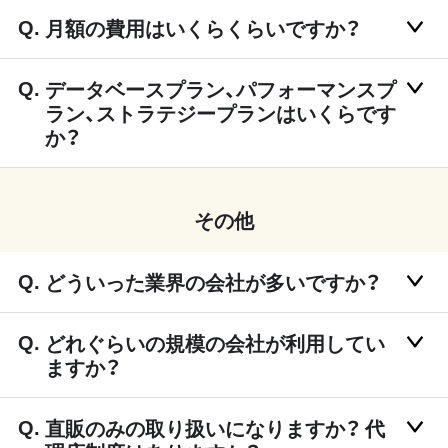
月額の費用はいくらくらいですか？
データベースプラン、パフォーマンスプ
ラン、ストラテジープランはいくらです
か？
その他
どういった業界の会社が多いですか？
どれぐらいの規模の会社が利用してい
ますか？
直販のみの取り扱いになりますか？ 代