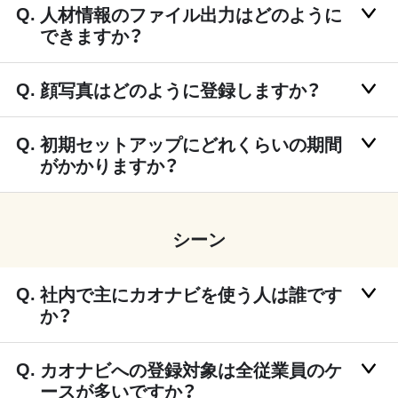
人材情報のファイル出力はどのように
できますか？
顔写真はどのように登録しますか？
初期セットアップにどれくらいの期間
がかかりますか？
シーン
社内で主にカオナビを使う人は誰です
か？
カオナビへの登録対象は全従業員のケ
ースが多いですか？