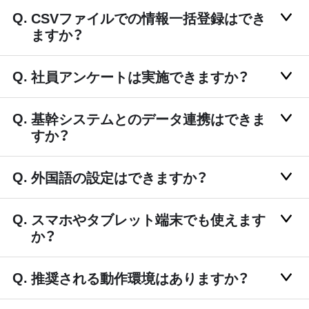
CSVファイルでの情報一括登録はでき
ますか？
社員アンケートは実施できますか？
基幹システムとのデータ連携はできま
すか？
外国語の設定はできますか？
スマホやタブレット端末でも使えます
か？
推奨される動作環境はありますか？