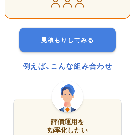
見積もりしてみる
例えば、こんな組み合わせ
評価運用を
効率化したい