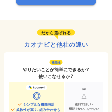
だから選ばれる
カオナビと他社の違い
機能性
やりたいことが簡単にできるか？
使いこなせるか？
◎
△
シンプルな機能設計
複雑で難しい
機能を使いこなせない
柔軟性が高く、組み合わせも