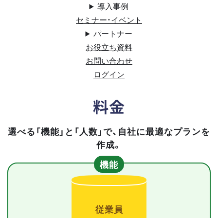
導入事例
セミナー・イベント
パートナー
お役立ち資料
お問い合わせ
ログイン
料金
選べる「機能」と「人数」で、自社に最適なプランを
作成。
機能
従業員