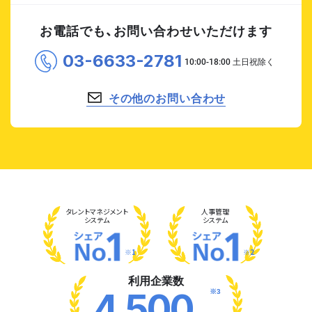
お電話でも、お問い合わせいただけます
03-6633-2781
その他のお問い合わせ
タレント
マネジメント
人事管理
システム
システム
※1
※2
利用企業数
※3
4,500