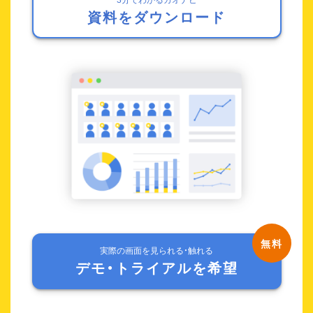
資料をダウンロード
実際の画面を見られる・触れる
デモ・トライアルを希望