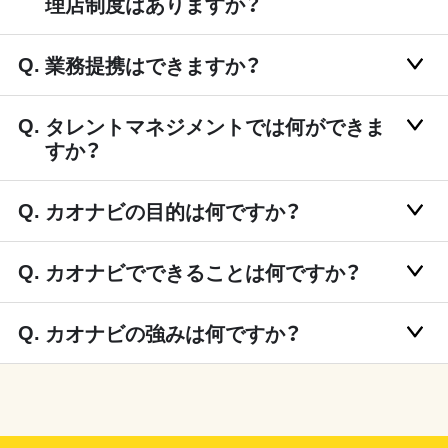
理店制度はありますか？
業務提携はできますか？
タレントマネジメントでは何ができま
すか？
カオナビの目的は何ですか？
カオナビでできることは何ですか？
カオナビの強みは何ですか？