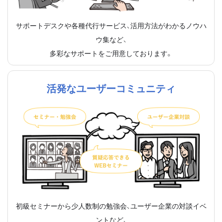
サポートデスクや各種代行サービス、活用方法がわかるノウハ
ウ集など、
多彩なサポートをご用意しております。
活発なユーザーコミュニティ
初級セミナーから少人数制の勉強会、ユーザー企業の対談イベ
ントなど、