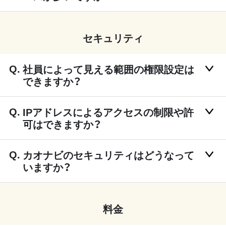
セキュリティ
社員によって見える範囲の権限設定は
できますか？
IPアドレスによるアクセスの制限や許
可はできますか？
カオナビのセキュリティはどうなって
いますか？
料金