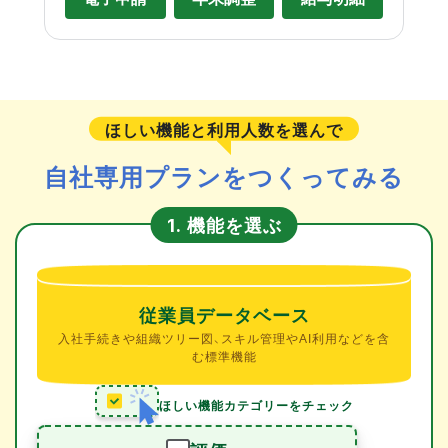
ほしい機能と利用人数を選んで
自社専用プランをつくってみる
機能を選ぶ
1.
従業員データベース
入社手続きや組織ツリー図、スキル管理やAI利用などを含
む標準機能
ほしい機能カテゴリーをチェック