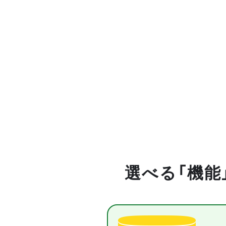
選べる「機能