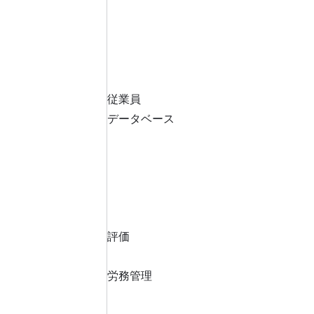
従業員
データベース
評価
労務管理