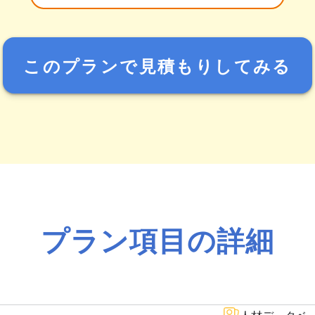
このプランで見積もりしてみる
プラン項目の詳細