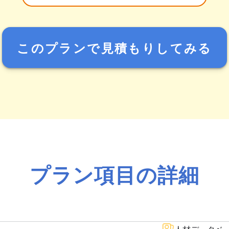
このプランで見積もりしてみる
プラン項目の詳細