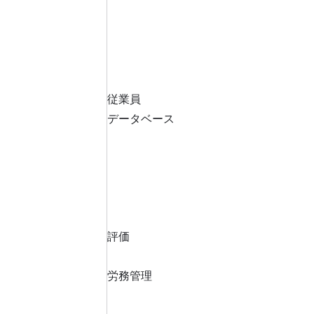
従業員
データベース
評価
労務管理