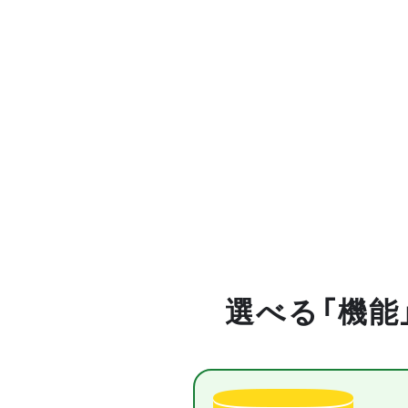
選べる「機能