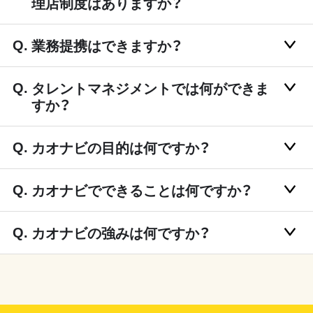
理店制度はありますか？
業務提携はできますか？
タレントマネジメントでは何ができま
すか？
カオナビの目的は何ですか？
カオナビでできることは何ですか？
カオナビの強みは何ですか？