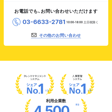
お電話でも、お問い合わせいただけます
03-6633-2781
その他のお問い合わせ
タレント
マネジメント
人事管理
システム
システム
※1
※2
利用企業数
※3
4,500