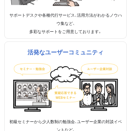
サポートデスクや各種代行サービス、活用方法がわかるノウハ
ウ集など、
多彩なサポートをご用意しております。
活発なユーザーコミュニティ
初級セミナーから少人数制の勉強会、ユーザー企業の対談イベ
ントなど、