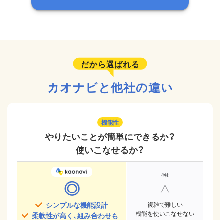
だから選ばれる
カオナビと他社の違い
機能性
やりたいことが簡単にできるか？
使いこなせるか？
◎
△
シンプルな機能設計
複雑で難しい
機能を使いこなせない
柔軟性が高く、組み合わせも