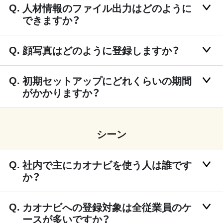
人材情報のファイル出力はどのように
できますか？
顔写真はどのように登録しますか？
初期セットアップにどれくらいの期間
がかかりますか？
シーン
社内で主にカオナビを使う人は誰です
か？
カオナビへの登録対象は全従業員のケ
ースが多いですか？