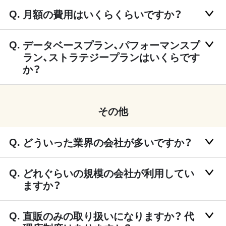
月額の費用はいくらくらいですか？
データベースプラン、パフォーマンスプ
ラン、ストラテジープランはいくらです
か？
その他
どういった業界の会社が多いですか？
どれぐらいの規模の会社が利用してい
ますか？
直販のみの取り扱いになりますか？ 代