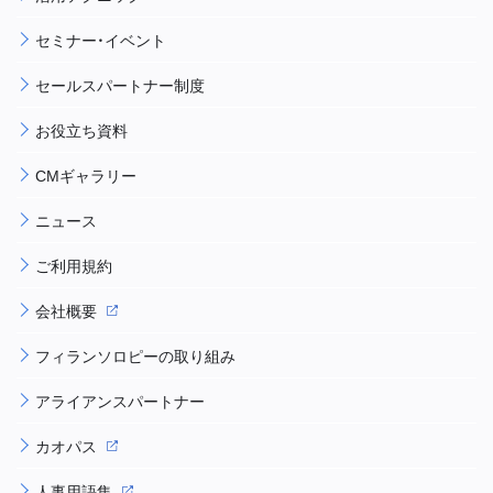
セミナー・イベント
セールスパートナー制度
お役立ち資料
CMギャラリー
ニュース
ご利用規約
会社概要
フィランソロピーの取り組み
アライアンスパートナー
カオパス
人事用語集