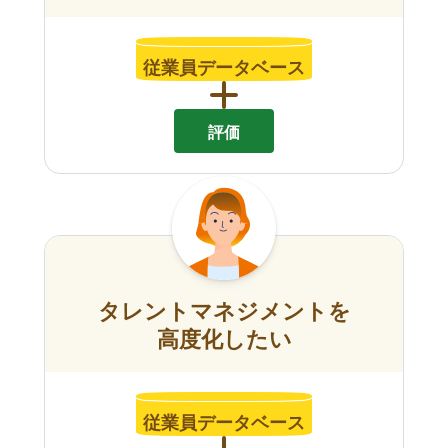
従業員データベース
評価
タレントマネジメントを
高度化したい
従業員データベース