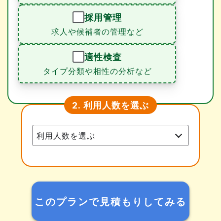
採用管理
求人や候補者の管理など
適性検査
タイプ分類や相性の分析など
利用人数を選ぶ
2.
このプランで見積もりしてみる