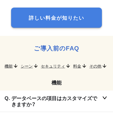
詳しい料金が知りたい
ご導入前のFAQ
機能
シーン
セキュリティ
料金
その他
機能
データベースの項目はカスタマイズで
きますか？