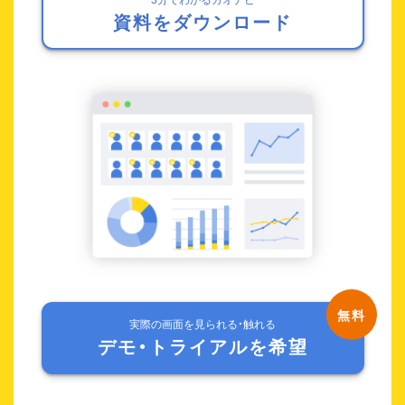
資料をダウンロード
実際の画面を見られる・触れる
デモ・トライアルを希望