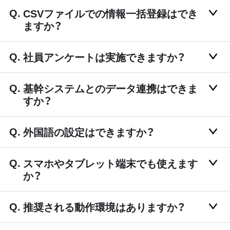
CSVファイルでの情報一括登録はでき
ますか？
社員アンケートは実施できますか？
基幹システムとのデータ連携はできま
すか？
外国語の設定はできますか？
スマホやタブレット端末でも使えます
か？
推奨される動作環境はありますか？