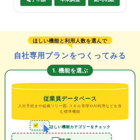
ほしい機能と利用人数を選んで
自社専用プランをつくってみる
機能を選ぶ
1.
従業員データベース
入社手続きや組織ツリー図、スキル管理やAI利用などを含
む標準機能
ほしい機能カテゴリーをチェック