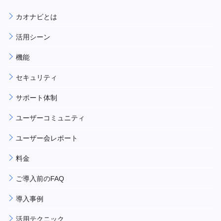
カオナビとは
活用シーン
機能
セキュリティ
サポート体制
ユーザーコミュニティ
ユーザー会レポート
料金
ご導入前のFAQ
導入事例
活用テクニック