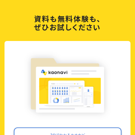
資料も無料体験も、
ぜひお試しください
3分でわかるカオナビ