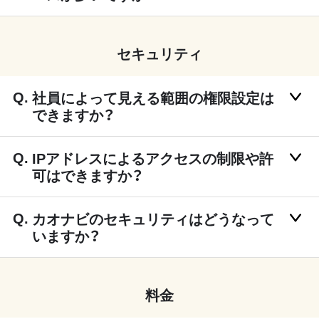
セキュリティ
社員によって見える範囲の権限設定は
できますか？
IPアドレスによるアクセスの制限や許
可はできますか？
カオナビのセキュリティはどうなって
いますか？
料金