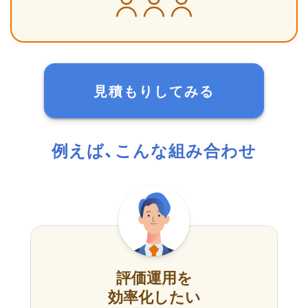
見積もりしてみる
例えば、こんな組み合わせ
評価運用を
効率化したい