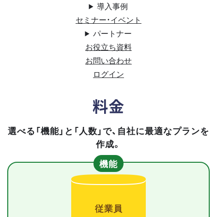
導入事例
セミナー・イベント
パートナー
お役立ち資料
お問い合わせ
ログイン
料金
選べる「機能」と「人数」で、自社に最適なプランを
作成。
機能
従業員