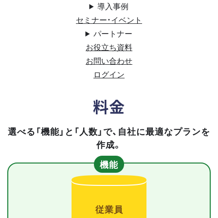
導入事例
セミナー・イベント
パートナー
お役立ち資料
お問い合わせ
ログイン
料金
選べる「機能」と「人数」で、自社に最適なプランを
作成。
機能
従業員