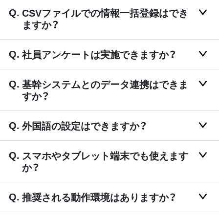
CSVファイルでの情報一括登録はでき
ますか？
社員アンケートは実施できますか？
基幹システムとのデータ連携はできま
すか？
外国語の設定はできますか？
スマホやタブレット端末でも使えます
か？
推奨される動作環境はありますか？