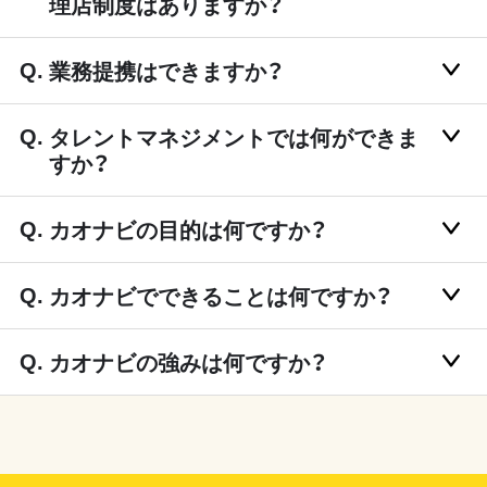
理店制度はありますか？
業務提携はできますか？
タレントマネジメントでは何ができま
すか？
カオナビの目的は何ですか？
カオナビでできることは何ですか？
カオナビの強みは何ですか？