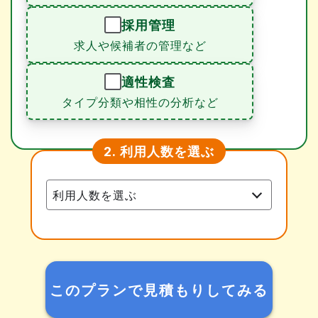
採用管理
求人や候補者の管理など
適性検査
タイプ分類や相性の分析など
利用人数を選ぶ
2.
このプランで見積もりしてみる