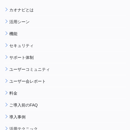
カオナビとは
活用シーン
機能
セキュリティ
サポート体制
ユーザーコミュニティ
ユーザー会レポート
料金
ご導入前のFAQ
導入事例
活用テクニック