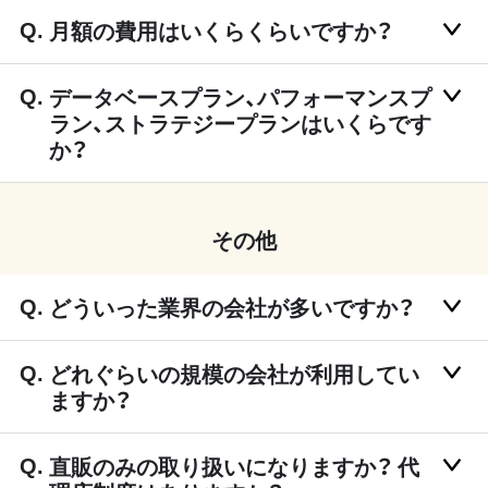
月額の費用はいくらくらいですか？
データベースプラン、パフォーマンスプ
ラン、ストラテジープランはいくらです
か？
その他
どういった業界の会社が多いですか？
どれぐらいの規模の会社が利用してい
ますか？
直販のみの取り扱いになりますか？ 代