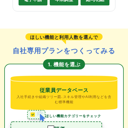
ほしい機能と利用人数を選んで
自社専用プランをつくってみる
機能を選ぶ
1.
従業員データベース
入社手続きや組織ツリー図、スキル管理やAI利用などを含
む標準機能
ほしい機能カテゴリーをチェック