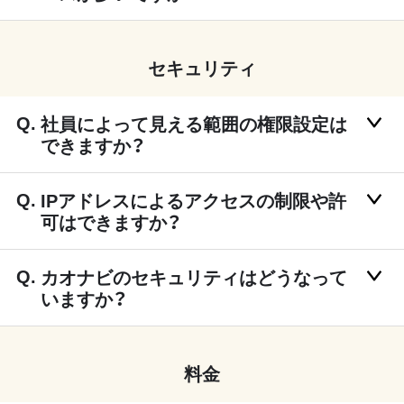
セキュリティ
社員によって見える範囲の権限設定は
できますか？
IPアドレスによるアクセスの制限や許
可はできますか？
カオナビのセキュリティはどうなって
いますか？
料金