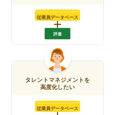
従業員データベース
評価
タレントマネジメントを
高度化したい
従業員データベース