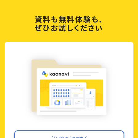
資料も無料体験も、
ぜひお試しください
3分でわかるカオナビ