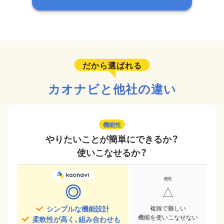
だから選ばれる
カオナビと他社の違い
機能性
やりたいことが簡単にできるか？
使いこなせるか？
◎
△
シンプルな機能設計
複雑で難しい
機能を使いこなせない
柔軟性が高く、組み合わせも