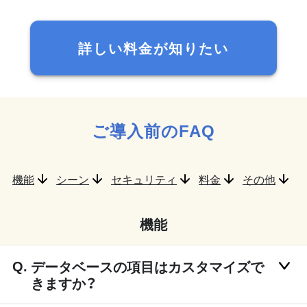
詳しい料金が知りたい
ご導入前のFAQ
機能
シーン
セキュリティ
料金
その他
機能
データベースの項目はカスタマイズで
きますか？