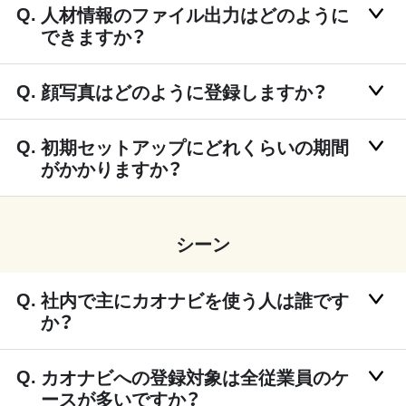
人材情報のファイル出力はどのように
できますか？
顔写真はどのように登録しますか？
初期セットアップにどれくらいの期間
がかかりますか？
シーン
社内で主にカオナビを使う人は誰です
か？
カオナビへの登録対象は全従業員のケ
ースが多いですか？