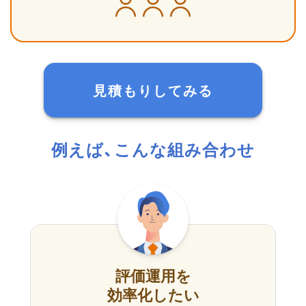
見積もりしてみる
例えば、こんな組み合わせ
評価運用を
効率化したい