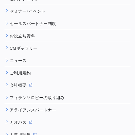
セミナー・イベント
セールスパートナー制度
お役立ち資料
CMギャラリー
ニュース
ご利用規約
会社概要
フィランソロピーの取り組み
アライアンスパートナー
カオパス
人事用語集