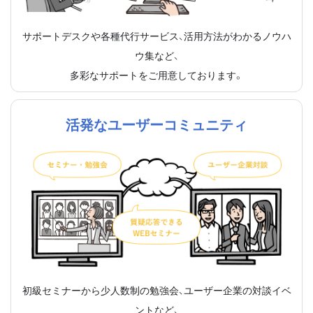
サポートデスクや各種代行サービス、活用方法がわかるノウハ
ウ集など、
多彩なサポートをご用意しております。
活発なユーザーコミュニティ
初級セミナーから少人数制の勉強会、ユーザー企業の対談イベ
ントなど、