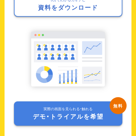
資料をダウンロード
実際の画面を見られる・触れる
デモ・トライアルを希望