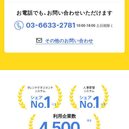
お電話でも、お問い合わせいただけます
03-6633-2781
その他のお問い合わせ
タレント
マネジメント
人事管理
システム
システム
※1
※2
利用企業数
※3
4,500