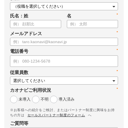
*
氏名：姓
名
*
メールアドレス
*
電話番号
*
従業員数
*
カオナビご利用状況
未導入
不明
導入済み
※お客様への紹介をご検討、またはパートナー制度に興味をお持
ちの方は
セールスパートナー制度のフォーム
へ
ご質問等