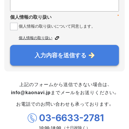
*
個人情報の取り扱い
個人情報の取り扱いについて同意します。
個人情報の取り扱い
入力内容を送信する
上記のフォームから送信できない場合は、
info@kaonavi.jp
までメールをお送りください。
お電話でのお問い合わせも承っております。
03-6633-2781