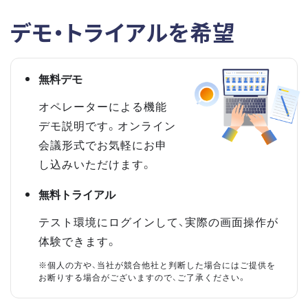
デモ・トライアルを希望
無料デモ
オペレーターによる機能
デモ説明です。オンライン
会議形式でお気軽にお申
し込みいただけます。
無料トライアル
テスト環境にログインして、実際の画面操作が
体験できます。
※個人の方や、当社が競合他社と判断した場合にはご提供を
お断りする場合がございますので、ご了承ください。