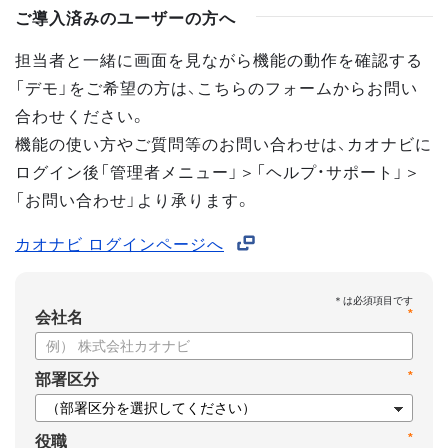
ご導入済みのユーザーの方へ
担当者と一緒に画面を見ながら機能の動作を確認する
「デモ」をご希望の方は、こちらのフォームからお問い
合わせください。
機能の使い方やご質問等のお問い合わせは、カオナビに
ログイン後「管理者メニュー」＞「ヘルプ・サポート」＞
「お問い合わせ」より承ります。
カオナビ ログインページへ
*
会社名
*
部署区分
*
役職