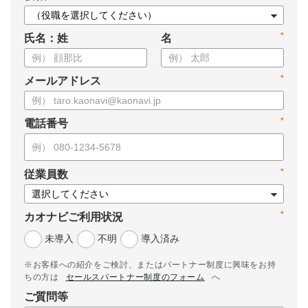
*
氏名：姓
名
*
メールアドレス
*
電話番号
*
従業員数
*
カオナビご利用状況
未導入
不明
導入済み
※お客様への紹介をご検討、またはパートナー制度に興味をお持
ちの方は
セールスパートナー制度のフォーム
へ
ご質問等