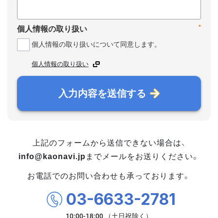
*
個人情報の取り扱い
個人情報の取り扱いについて同意します。
個人情報の取り扱い
入力内容を送信する
上記のフォームから送信できない場合は、
info@kaonavi.jp
までメールをお送りください。
お電話でのお問い合わせも承っております。
03-6633-2781