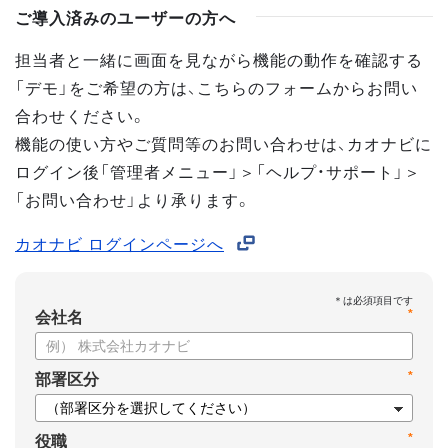
ご導入済みのユーザーの方へ
担当者と一緒に画面を見ながら機能の動作を確認する
「デモ」をご希望の方は、こちらのフォームからお問い
合わせください。
機能の使い方やご質問等のお問い合わせは、カオナビに
ログイン後「管理者メニュー」＞「ヘルプ・サポート」＞
「お問い合わせ」より承ります。
カオナビ ログインページへ
*
会社名
*
部署区分
*
役職