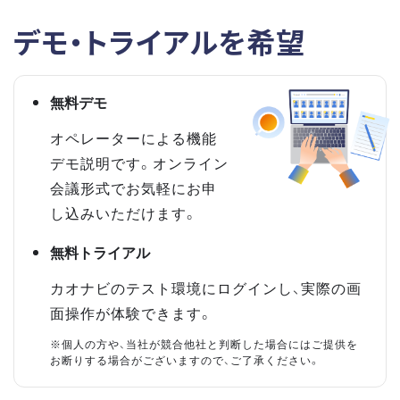
デモ・トライアルを希望
無料デモ
オペレーターによる機能
デモ説明です。オンライン
会議形式でお気軽にお申
し込みいただけます。
無料トライアル
カオナビのテスト環境にログインし、実際の画
面操作が体験できます。
※個人の方や、当社が競合他社と判断した場合にはご提供を
お断りする場合がございますので、ご了承ください。