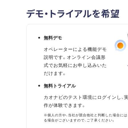
デモ・トライアルを希望
無料デモ
オペレーターによる機能デモ
説明です。オンライン会議形
式でお気軽にお申し込みいた
だけます。
無料トライアル
カオナビのテスト環境にログインし、
作が体験できます。
※個人の方や、当社が競合他社と判断した場合には
る場合がございますので、ご了承ください。