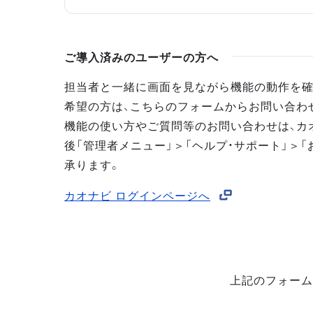
ご導入済みのユーザーの方へ
担当者と一緒に画面を見ながら機能の動作を確
希望の方は、こちらのフォームからお問い合わ
機能の使い方やご質問等のお問い合わせは、カ
後「管理者メニュー」＞「ヘルプ・サポート」＞「
承ります。
カオナビ ログインページへ
上記のフォーム