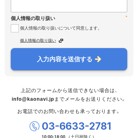
*
個人情報の取り扱い
個人情報の取り扱いについて同意します。
個人情報の取り扱い
入力内容を送信する
上記のフォームから送信できない場合は、
info@kaonavi.jp
までメールをお送りください。
お電話でのお問い合わせも承っております。
03-6633-2781