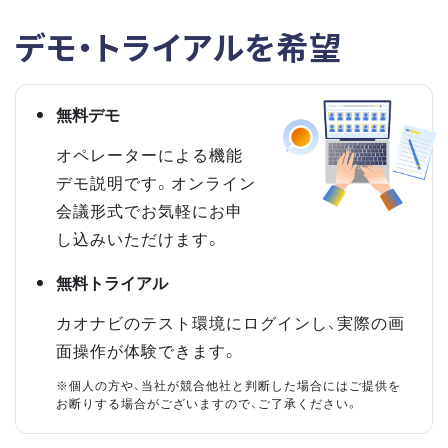
デモ・トライアルを希望
無料デモ
オペレーターによる機能
デモ説明です。オンライン
会議形式でお気軽にお申
し込みいただけます。
無料トライアル
カオナビのテスト環境にログインし、実際の画
面操作が体験できます。
※個人の方や、当社が競合他社と判断した場合にはご提供を
お断りする場合がございますので、ご了承ください。