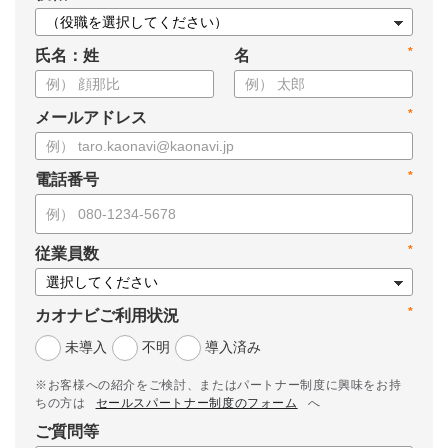
*
氏名：姓
名
*
メールアドレス
*
電話番号
*
従業員数
*
カオナビご利用状況
未導入
不明
導入済み
※お客様への紹介をご検討、またはパートナー制度に興味をお持
ちの方は
セールスパートナー制度のフォーム
へ
ご質問等