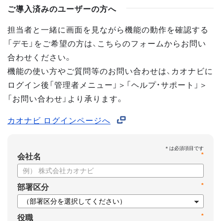
ご導入済みのユーザーの方へ
担当者と一緒に画面を見ながら機能の動作を確認する
「デモ」をご希望の方は、こちらのフォームからお問い
合わせください。
機能の使い方やご質問等のお問い合わせは、カオナビに
ログイン後「管理者メニュー」＞「ヘルプ・サポート」＞
「お問い合わせ」より承ります。
カオナビ ログインページへ
*
会社名
*
部署区分
*
役職