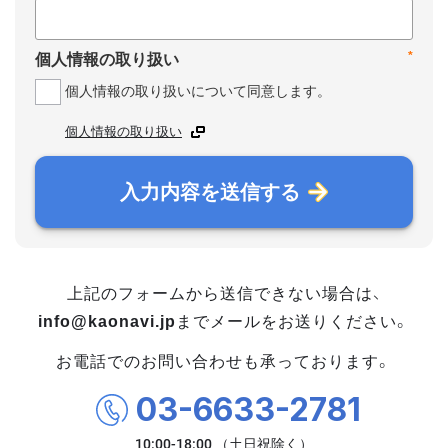
*
個人情報の取り扱い
個人情報の取り扱いについて同意します。
個人情報の取り扱い
入力内容を送信する
上記のフォームから送信できない場合は、
info@kaonavi.jp
までメールをお送りください。
お電話でのお問い合わせも承っております。
03-6633-2781