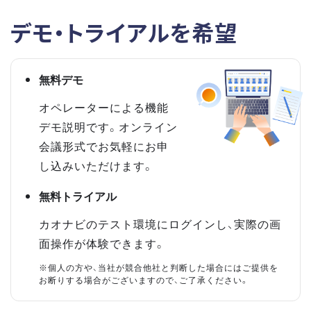
デモ・トライアルを希望
無料デモ
オペレーターによる機能
デモ説明です。オンライン
会議形式でお気軽にお申
し込みいただけます。
無料トライアル
カオナビのテスト環境にログインし、実際の画
面操作が体験できます。
※個人の方や、当社が競合他社と判断した場合にはご提供を
お断りする場合がございますので、ご了承ください。