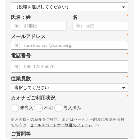
*
氏名：姓
名
*
メールアドレス
*
電話番号
*
従業員数
*
カオナビご利用状況
未導入
不明
導入済み
※お客様への紹介をご検討、またはパートナー制度に興味をお持
ちの方は
セールスパートナー制度のフォーム
へ
ご質問等