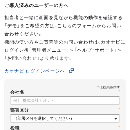
ご導入済みのユーザーの方へ
担当者と一緒に画面を見ながら機能の動作を確認する
「デモ」をご希望の方は、こちらのフォームからお問い
合わせください。
機能の使い方やご質問等のお問い合わせは、カオナビに
ログイン後「管理者メニュー」＞「ヘルプ・サポート」＞
「お問い合わせ」より承ります。
カオナビ ログインページへ
*
会社名
*
部署区分
*
役職