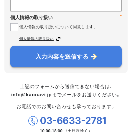
*
個人情報の取り扱い
個人情報の取り扱いについて同意します。
個人情報の取り扱い
入力内容を送信する
上記のフォームから送信できない場合は、
info@kaonavi.jp
までメールをお送りください。
お電話でのお問い合わせも承っております。
03-6633-2781