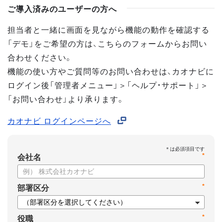
ご導入済みのユーザーの方へ
担当者と一緒に画面を見ながら機能の動作を確認する
「デモ」をご希望の方は、こちらのフォームからお問い
合わせください。
機能の使い方やご質問等のお問い合わせは、カオナビに
ログイン後「管理者メニュー」＞「ヘルプ・サポート」＞
「お問い合わせ」より承ります。
カオナビ ログインページへ
*
会社名
*
部署区分
*
役職