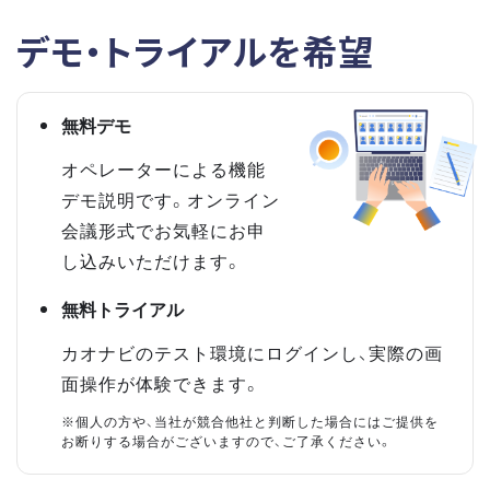
デモ・トライアルを希望
無料デモ
オペレーターによる機能
デモ説明です。オンライン
会議形式でお気軽にお申
し込みいただけます。
無料トライアル
カオナビのテスト環境にログインし、実際の画
面操作が体験できます。
※個人の方や、当社が競合他社と判断した場合にはご提供を
お断りする場合がございますので、ご了承ください。