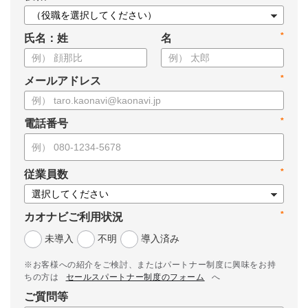
*
氏名：姓
名
*
メールアドレス
*
電話番号
*
従業員数
*
カオナビご利用状況
未導入
不明
導入済み
※お客様への紹介をご検討、またはパートナー制度に興味をお持
ちの方は
セールスパートナー制度のフォーム
へ
ご質問等