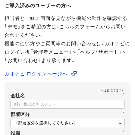
ご導入済みのユーザーの方へ
担当者と一緒に画面を見ながら機能の動作を確認する
「デモ」をご希望の方は、こちらのフォームからお問い
合わせください。
機能の使い方やご質問等のお問い合わせは、カオナビに
ログイン後「管理者メニュー」＞「ヘルプ・サポート」＞
「お問い合わせ」より承ります。
カオナビ ログインページへ
*
会社名
*
部署区分
*
役職