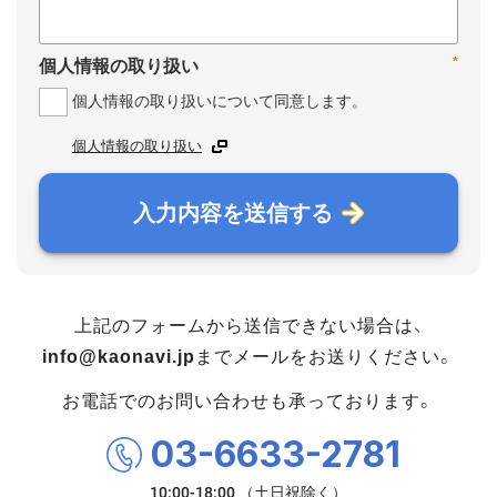
*
個人情報の取り扱い
個人情報の取り扱いについて同意します。
個人情報の取り扱い
入力内容を送信する
上記のフォームから送信できない場合は、
info@kaonavi.jp
までメールをお送りください。
お電話でのお問い合わせも承っております。
03-6633-2781