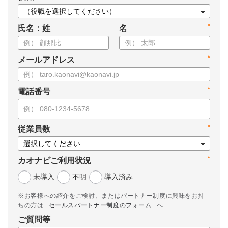
*
氏名：姓
名
*
メールアドレス
*
電話番号
*
従業員数
*
カオナビご利用状況
未導入
不明
導入済み
※お客様への紹介をご検討、またはパートナー制度に興味をお持
ちの方は
セールスパートナー制度のフォーム
へ
ご質問等