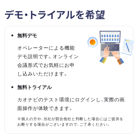
デモ・トライアルを希望
無料デモ
オペレーターによる機能
デモ説明です。オンライン
会議形式でお気軽にお申
し込みいただけます。
無料トライアル
カオナビのテスト環境にログインし、実際の画
面操作が体験できます。
※個人の方や、当社が競合他社と判断した場合にはご提供を
お断りする場合がございますので、ご了承ください。