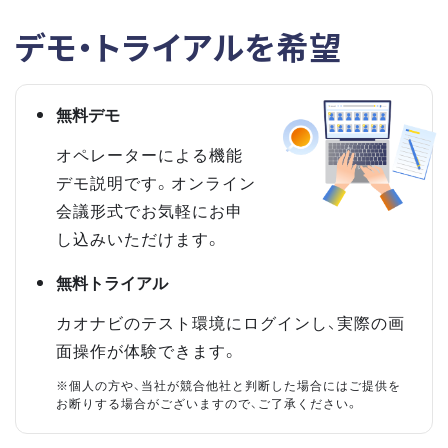
デモ・トライアルを希望
無料デモ
オペレーターによる機能
デモ説明です。オンライン
会議形式でお気軽にお申
し込みいただけます。
無料トライアル
カオナビのテスト環境にログインし、実際の画
面操作が体験できます。
※個人の方や、当社が競合他社と判断した場合にはご提供を
お断りする場合がございますので、ご了承ください。