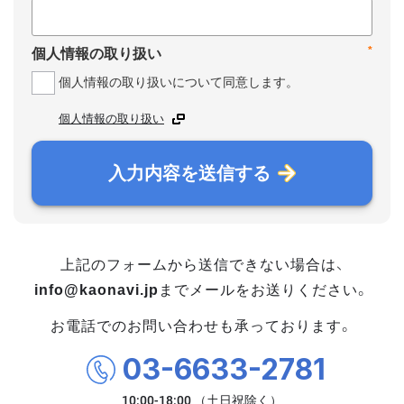
*
個人情報の取り扱い
個人情報の取り扱いについて同意します。
個人情報の取り扱い
入力内容を送信する
上記のフォームから送信できない場合は、
info@kaonavi.jp
までメールをお送りください。
お電話でのお問い合わせも承っております。
03-6633-2781