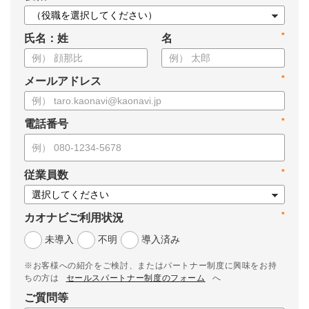
*
氏名：姓
名
*
メールアドレス
*
電話番号
*
従業員数
*
カオナビご利用状況
未導入
不明
導入済み
※お客様への紹介をご検討、またはパートナー制度に興味をお持
ちの方は
セールスパートナー制度のフォーム
へ
ご質問等