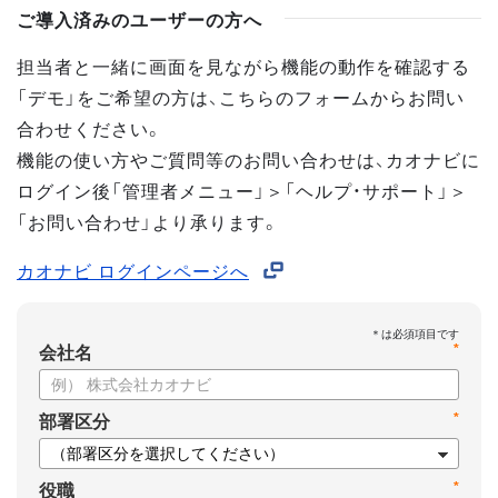
ご導入済みのユーザーの方へ
担当者と一緒に画面を見ながら機能の動作を確認する
「デモ」をご希望の方は、こちらのフォームからお問い
合わせください。
機能の使い方やご質問等のお問い合わせは、カオナビに
ログイン後「管理者メニュー」＞「ヘルプ・サポート」＞
「お問い合わせ」より承ります。
カオナビ ログインページへ
*
会社名
*
部署区分
*
役職