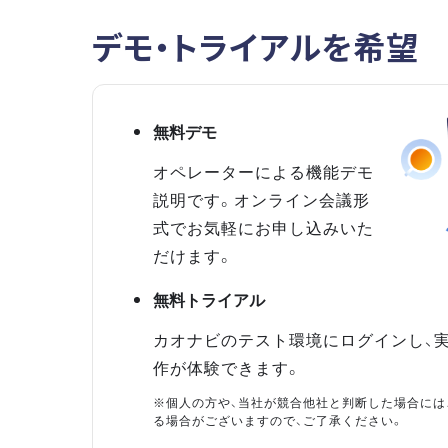
デモ・トライアルを希望
無料デモ
オペレーターによる機能デモ
説明です。オンライン会議形
式でお気軽にお申し込みいた
だけます。
無料トライアル
カオナビのテスト環境にログインし、
作が体験できます。
※個人の方や、当社が競合他社と判断した場合には
る場合がございますので、ご了承ください。