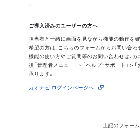
ご導入済みのユーザーの方へ
担当者と一緒に画面を見ながら機能の動作を確
希望の方は、こちらのフォームからお問い合わ
機能の使い方やご質問等のお問い合わせは、カ
後「管理者メニュー」＞「ヘルプ・サポート」＞「
承ります。
カオナビ ログインページへ
上記のフォーム