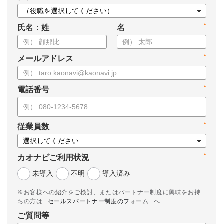
*
氏名：姓
名
*
メールアドレス
*
電話番号
*
従業員数
*
カオナビご利用状況
未導入
不明
導入済み
※お客様への紹介をご検討、またはパートナー制度に興味をお持
ちの方は
セールスパートナー制度のフォーム
へ
ご質問等