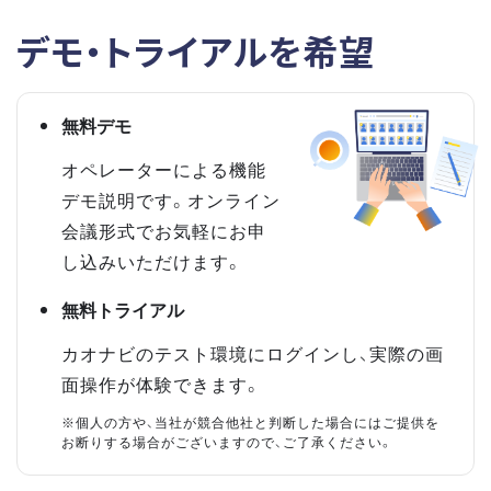
デモ・トライアルを希望
無料デモ
オペレーターによる機能
デモ説明です。オンライン
会議形式でお気軽にお申
し込みいただけます。
無料トライアル
カオナビのテスト環境にログインし、実際の画
面操作が体験できます。
※個人の方や、当社が競合他社と判断した場合にはご提供を
お断りする場合がございますので、ご了承ください。