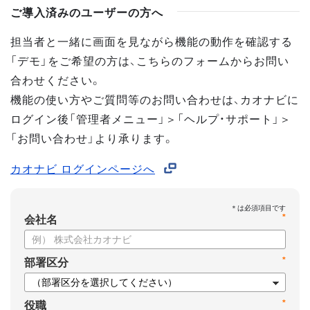
ご導入済みのユーザーの方へ
担当者と一緒に画面を見ながら機能の動作を確認する
「デモ」をご希望の方は、こちらのフォームからお問い
合わせください。
機能の使い方やご質問等のお問い合わせは、カオナビに
ログイン後「管理者メニュー」＞「ヘルプ・サポート」＞
「お問い合わせ」より承ります。
カオナビ ログインページへ
*
会社名
*
部署区分
*
役職