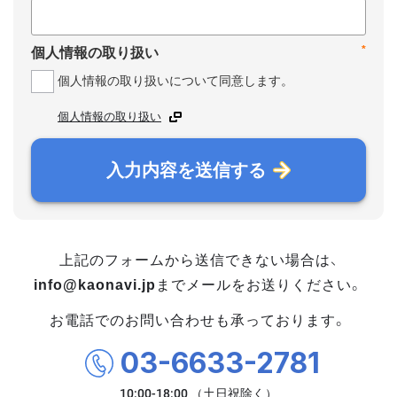
*
個人情報の取り扱い
個人情報の取り扱いについて同意します。
個人情報の取り扱い
入力内容を送信する
上記のフォームから送信できない場合は、
info@kaonavi.jp
までメールをお送りください。
お電話でのお問い合わせも承っております。
03-6633-2781