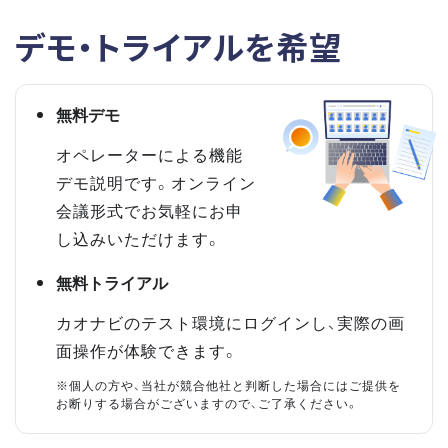
デモ・トライアルを希望
無料デモ
オペレーターによる機能
デモ説明です。オンライン
会議形式でお気軽にお申
し込みいただけます。
無料トライアル
カオナビのテスト環境にログインし、実際の画
面操作が体験できます。
※個人の方や、当社が競合他社と判断した場合にはご提供を
お断りする場合がございますので、ご了承ください。