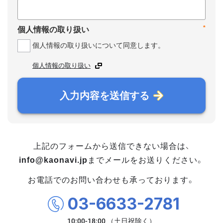
*
個人情報の取り扱い
個人情報の取り扱いについて同意します。
個人情報の取り扱い
入力内容を送信する
上記のフォームから送信できない場合は、
info@kaonavi.jp
までメールをお送りください。
お電話でのお問い合わせも承っております。
03-6633-2781