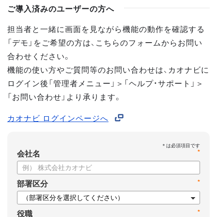
ご導入済みのユーザーの方へ
担当者と一緒に画面を見ながら機能の動作を確認する
「デモ」をご希望の方は、こちらのフォームからお問い
合わせください。
機能の使い方やご質問等のお問い合わせは、カオナビに
ログイン後「管理者メニュー」＞「ヘルプ・サポート」＞
「お問い合わせ」より承ります。
カオナビ ログインページへ
*
会社名
*
部署区分
*
役職