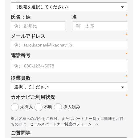
*
氏名：姓
名
*
メールアドレス
*
電話番号
*
従業員数
*
カオナビご利用状況
未導入
不明
導入済み
※お客様への紹介をご検討、またはパートナー制度に興味をお持
ちの方は
セールスパートナー制度のフォーム
へ
ご質問等