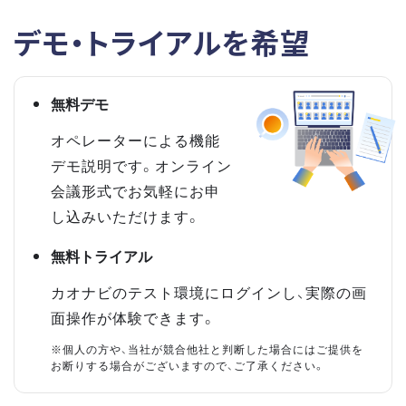
デモ・トライアルを希望
無料デモ
オペレーターによる機能
デモ説明です。オンライン
会議形式でお気軽にお申
し込みいただけます。
無料トライアル
カオナビのテスト環境にログインし、実際の画
面操作が体験できます。
※個人の方や、当社が競合他社と判断した場合にはご提供を
お断りする場合がございますので、ご了承ください。