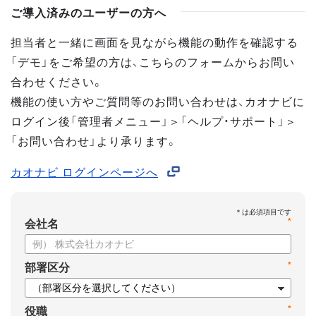
ご導入済みのユーザーの方へ
担当者と一緒に画面を見ながら機能の動作を確認する
「デモ」をご希望の方は、こちらのフォームからお問い
合わせください。
機能の使い方やご質問等のお問い合わせは、カオナビに
ログイン後「管理者メニュー」＞「ヘルプ・サポート」＞
「お問い合わせ」より承ります。
カオナビ ログインページへ
*
会社名
*
部署区分
*
役職