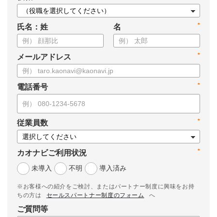
*
氏名：姓
名
*
メールアドレス
*
電話番号
*
従業員数
*
カオナビご利用状況
未導入
不明
導入済み
※お客様への紹介をご検討、またはパートナー制度に興味をお持
ちの方は
セールスパートナー制度のフォーム
へ
ご質問等