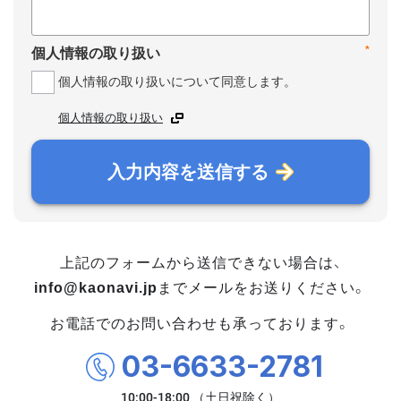
*
個人情報の取り扱い
個人情報の取り扱いについて同意します。
個人情報の取り扱い
入力内容を送信する
上記のフォームから送信できない場合は、
info@kaonavi.jp
までメールをお送りください。
お電話でのお問い合わせも承っております。
03-6633-2781