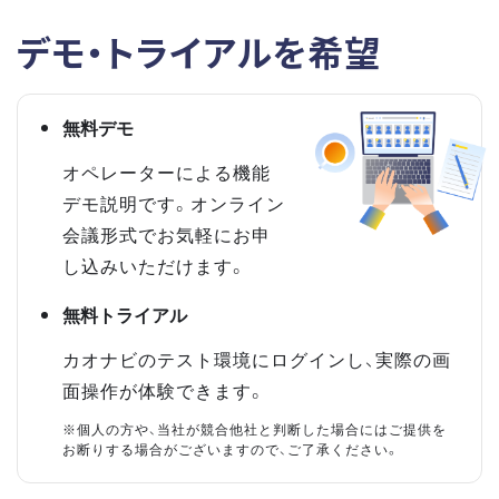
デモ・トライアルを希望
無料デモ
オペレーターによる機能
デモ説明です。オンライン
会議形式でお気軽にお申
し込みいただけます。
無料トライアル
カオナビのテスト環境にログインし、実際の画
面操作が体験できます。
※個人の方や、当社が競合他社と判断した場合にはご提供を
お断りする場合がございますので、ご了承ください。