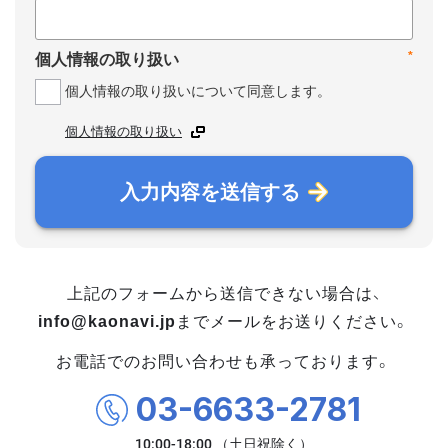
*
個人情報の取り扱い
個人情報の取り扱いについて同意します。
個人情報の取り扱い
入力内容を送信する
上記のフォームから送信できない場合は、
info@kaonavi.jp
までメールをお送りください。
お電話でのお問い合わせも承っております。
03-6633-2781