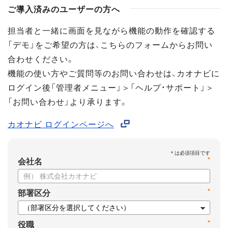
ご導入済みのユーザーの方へ
担当者と一緒に画面を見ながら機能の動作を確認する
「デモ」をご希望の方は、こちらのフォームからお問い
合わせください。
機能の使い方やご質問等のお問い合わせは、カオナビに
ログイン後「管理者メニュー」＞「ヘルプ・サポート」＞
「お問い合わせ」より承ります。
カオナビ ログインページへ
*
会社名
*
部署区分
*
役職