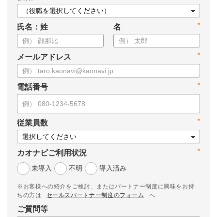
*
氏名：姓
名
*
メールアドレス
*
電話番号
*
従業員数
*
カオナビご利用状況
未導入
不明
導入済み
※お客様への紹介をご検討、またはパートナー制度に興味をお持
ちの方は
セールスパートナー制度のフォーム
へ
ご質問等