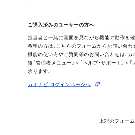
ご導入済みのユーザーの方へ
担当者と一緒に画面を見ながら機能の動作を確
希望の方は、こちらのフォームからお問い合わ
機能の使い方やご質問等のお問い合わせは、カ
後「管理者メニュー」＞「ヘルプ・サポート」＞「
承ります。
カオナビ ログインページへ
上記のフォーム