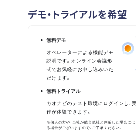
デモ・トライアルを希望
無料デモ
オペレーターによる機能デモ
説明です。オンライン会議形
式でお気軽にお申し込みいた
だけます。
無料トライアル
カオナビのテスト環境にログインし、
作が体験できます。
※個人の方や、当社が競合他社と判断した場合には
る場合がございますので、ご了承ください。