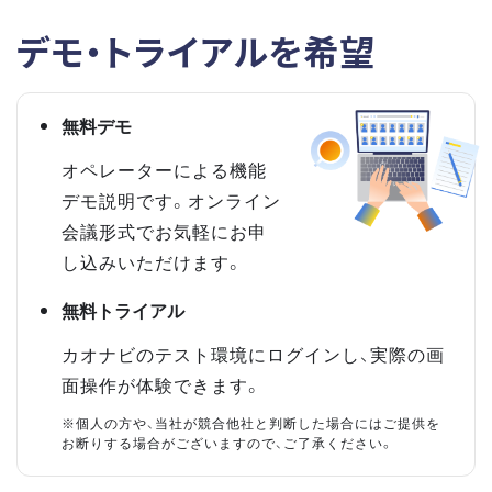
デモ・トライアルを希望
無料デモ
オペレーターによる機能
デモ説明です。オンライン
会議形式でお気軽にお申
し込みいただけます。
無料トライアル
カオナビのテスト環境にログインし、実際の画
面操作が体験できます。
※個人の方や、当社が競合他社と判断した場合にはご提供を
お断りする場合がございますので、ご了承ください。