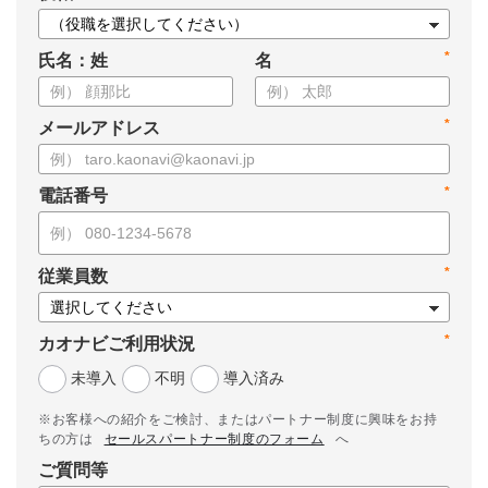
*
氏名：姓
名
*
メールアドレス
*
電話番号
*
従業員数
*
カオナビご利用状況
未導入
不明
導入済み
※お客様への紹介をご検討、またはパートナー制度に興味をお持
ちの方は
セールスパートナー制度のフォーム
へ
ご質問等