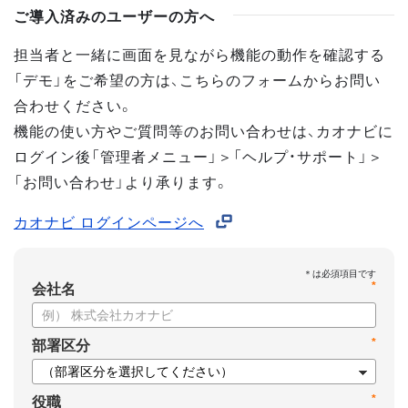
ご導入済みのユーザーの方へ
担当者と一緒に画面を見ながら機能の動作を確認する
「デモ」をご希望の方は、こちらのフォームからお問い
合わせください。
機能の使い方やご質問等のお問い合わせは、カオナビに
ログイン後「管理者メニュー」＞「ヘルプ・サポート」＞
「お問い合わせ」より承ります。
カオナビ ログインページへ
*
会社名
*
部署区分
*
役職