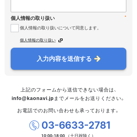
*
個人情報の取り扱い
個人情報の取り扱いについて同意します。
個人情報の取り扱い
入力内容を送信する
上記のフォームから送信できない場合は、
info@kaonavi.jp
までメールをお送りください。
お電話でのお問い合わせも承っております。
03-6633-2781