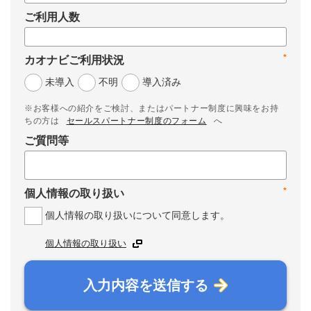
ご利用人数
*
カオナビご利用状況
未導入
不明
導入済み
※お客様への紹介をご検討、またはパートナー制度に興味をお持
ちの方は
セールスパートナー制度のフォーム
へ
ご質問等
*
個人情報の取り扱い
個人情報の取り扱いについて同意します。
個人情報の取り扱い
入力内容を送信する