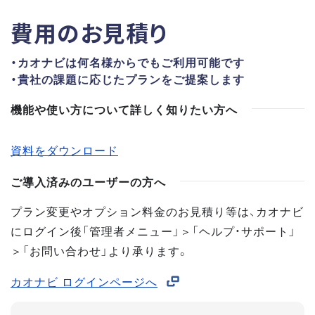
費用のお見積り
・カオナビは何名様からでもご利用可能です
・貴社の課題に応じたプランをご提案します
機能や使い方について詳しく知りたい方へ
資料をダウンロード
ご導入済みのユーザーの方へ
プラン変更やオプション料金のお見積り等は、カオナビ
にログイン後「管理者メニュー」＞「ヘルプ・サポート」
＞「お問い合わせ」より承ります。
カオナビ ログインページへ