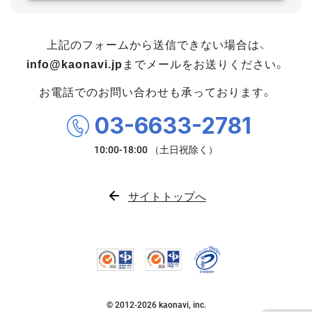
上記のフォームから送信できない場合は、
info@kaonavi.jp
までメールをお送りください。
お電話でのお問い合わせも承っております。
03-6633-2781
サイトトップへ
© 2012-
2026
kaonavi, inc.