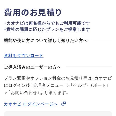
費用のお見積り
・カオナビは何名様からでもご利用可能です
・貴社の課題に応じたプランをご提案します
機能や使い方について詳しく知りたい方へ
資料をダウンロード
ご導入済みのユーザーの方へ
プラン変更やオプション料金のお見積り等は、カオナビ
にログイン後「管理者メニュー」＞「ヘルプ・サポート」
＞「お問い合わせ」より承ります。
カオナビ ログインページへ