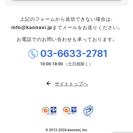
上記のフォームから送信できない場合は、
info@kaonavi.jp
までメールをお送りください。
お電話でのお問い合わせも承っております。
03-6633-2781
サイトトップへ
© 2012-
2026
kaonavi, inc.