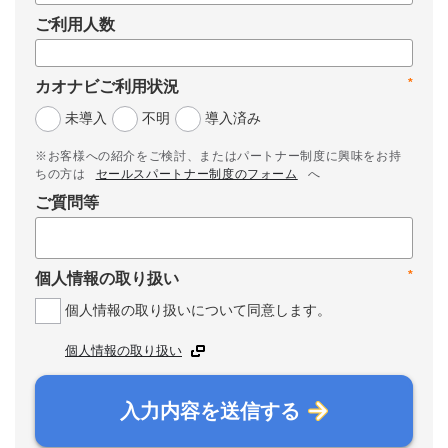
ご利用人数
*
カオナビご利用状況
未導入
不明
導入済み
※お客様への紹介をご検討、またはパートナー制度に興味をお持
ちの方は
セールスパートナー制度のフォーム
へ
ご質問等
*
個人情報の取り扱い
個人情報の取り扱いについて同意します。
個人情報の取り扱い
入力内容を送信する