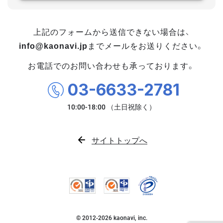
上記のフォームから送信できない場合は、
info@kaonavi.jp
までメールをお送りください。
お電話でのお問い合わせも承っております。
03-6633-2781
サイトトップへ
© 2012-
2026
kaonavi, inc.