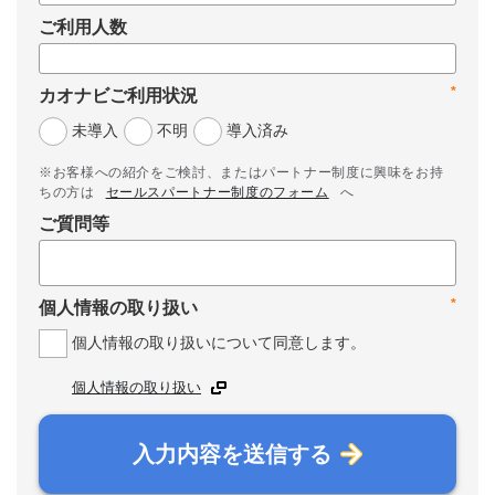
ご利用人数
*
カオナビご利用状況
未導入
不明
導入済み
※お客様への紹介をご検討、またはパートナー制度に興味をお持
ちの方は
セールスパートナー制度のフォーム
へ
ご質問等
*
個人情報の取り扱い
個人情報の取り扱いについて同意します。
個人情報の取り扱い
入力内容を送信する