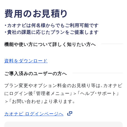
費用のお見積り
・カオナビは何名様からでもご利用可能です
・貴社の課題に応じたプランをご提案します
機能や使い方について詳しく知りたい方へ
資料をダウンロード
ご導入済みのユーザーの方へ
プラン変更やオプション料金のお見積り等は、カオナビ
にログイン後「管理者メニュー」＞「ヘルプ・サポート」
＞「お問い合わせ」より承ります。
カオナビ ログインページへ