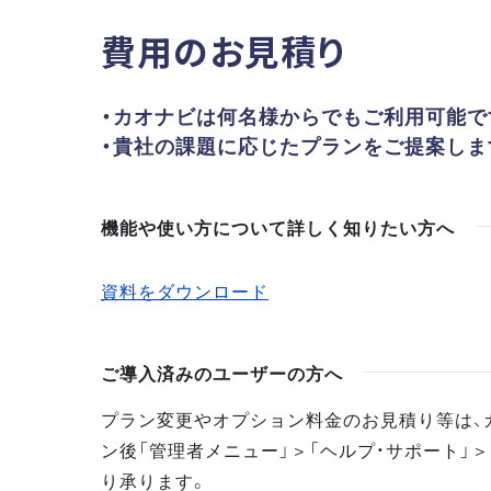
費用のお見積り
・カオナビは何名様からでもご利用可能で
・貴社の課題に応じたプランをご提案しま
機能や使い方について詳しく知りたい方へ
資料をダウンロード
ご導入済みのユーザーの方へ
プラン変更やオプション料金のお見積り等は、
ン後「管理者メニュー」＞「ヘルプ・サポート」＞
り承ります。