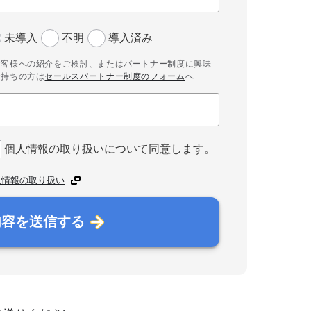
未導入
不明
導入済み
お客様への紹介をご検討、またはパートナー制度に興味
お持ちの方は
セールスパートナー制度のフォーム
へ
個人情報の取り扱いについて同意します。
人情報の取り扱い
内容を送信する