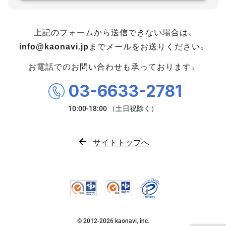
上記のフォームから送信できない場合は、
info@kaonavi.jp
までメールをお送りください。
お電話でのお問い合わせも承っております。
03-6633-2781
サイトトップへ
© 2012-
2026
kaonavi, inc.