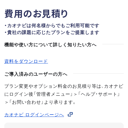
費用のお見積り
・カオナビは何名様からでもご利用可能です
・貴社の課題に応じたプランをご提案します
機能や使い方について詳しく知りたい方へ
資料をダウンロード
ご導入済みのユーザーの方へ
プラン変更やオプション料金のお見積り等は、カオナビ
にログイン後「管理者メニュー」＞「ヘルプ・サポート」
＞「お問い合わせ」より承ります。
カオナビ ログインページへ