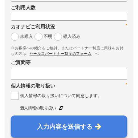
ご利用人数
*
カオナビご利用状況
未導入
不明
導入済み
※お客様への紹介をご検討、またはパートナー制度に興味をお持
ちの方は
セールスパートナー制度のフォーム
へ
ご質問等
*
個人情報の取り扱い
個人情報の取り扱いについて同意します。
個人情報の取り扱い
入力内容を送信する