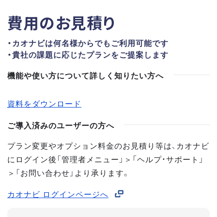
費用のお見積り
・カオナビは何名様からでもご利用可能です
・貴社の課題に応じたプランをご提案します
機能や使い方について詳しく知りたい方へ
資料をダウンロード
ご導入済みのユーザーの方へ
プラン変更やオプション料金のお見積り等は、カオナビ
にログイン後「管理者メニュー」＞「ヘルプ・サポート」
＞「お問い合わせ」より承ります。
カオナビ ログインページへ