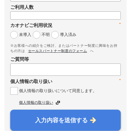
ご利用人数
*
カオナビご利用状況
未導入
不明
導入済み
※お客様への紹介をご検討、またはパートナー制度に興味をお持
ちの方は
セールスパートナー制度のフォーム
へ
ご質問等
*
個人情報の取り扱い
個人情報の取り扱いについて同意します。
個人情報の取り扱い
入力内容を送信する