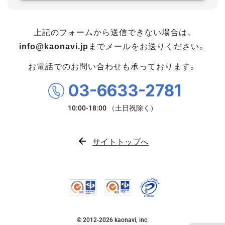
上記のフォームから送信できない場合は、
info@kaonavi.jp
までメールをお送りください。
お電話でのお問い合わせも承っております。
03-6633-2781
サイトトップへ
© 2012-
2026
kaonavi, inc.