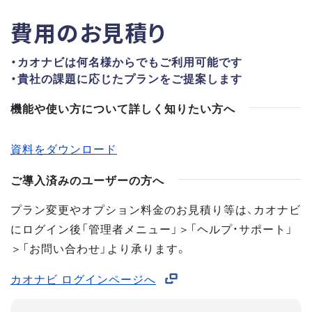
費用のお見積り
・カオナビは何名様からでもご利用可能です
・貴社の課題に応じたプランをご提案します
機能や使い方について詳しく知りたい方へ
資料をダウンロード
ご導入済みのユーザーの方へ
プラン変更やオプション料金のお見積り等は、カオナビ
にログイン後「管理者メニュー」＞「ヘルプ・サポート」
＞「お問い合わせ」より承ります。
カオナビ ログインページへ