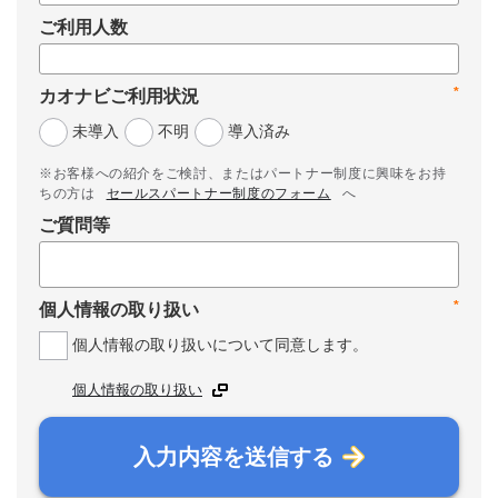
ご利用人数
*
カオナビご利用状況
未導入
不明
導入済み
※お客様への紹介をご検討、またはパートナー制度に興味をお持
ちの方は
セールスパートナー制度のフォーム
へ
ご質問等
*
個人情報の取り扱い
個人情報の取り扱いについて同意します。
個人情報の取り扱い
入力内容を送信する