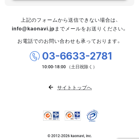
上記のフォームから送信できない場合は、
info@kaonavi.jp
までメールをお送りください。
お電話でのお問い合わせも承っております。
03-6633-2781
サイトトップへ
© 2012-
2026
kaonavi, inc.