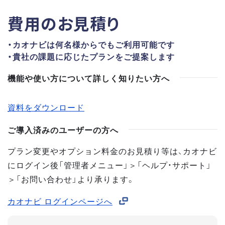
費用のお見積り
・カオナビは何名様からでもご利用可能です
・貴社の課題に応じたプランをご提案します
機能や使い方について詳しく知りたい方へ
資料をダウンロード
ご導入済みのユーザーの方へ
プラン変更やオプション料金のお見積り等は、カオナビ
にログイン後「管理者メニュー」＞「ヘルプ・サポート」
＞「お問い合わせ」より承ります。
カオナビ ログインページへ