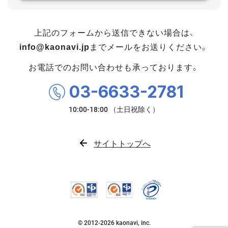
上記のフォームから送信できない場合は、
info@kaonavi.jp
までメールをお送りください。
お電話でのお問い合わせも承っております。
03-6633-2781
サイトトップへ
© 2012-
2026
kaonavi, inc.