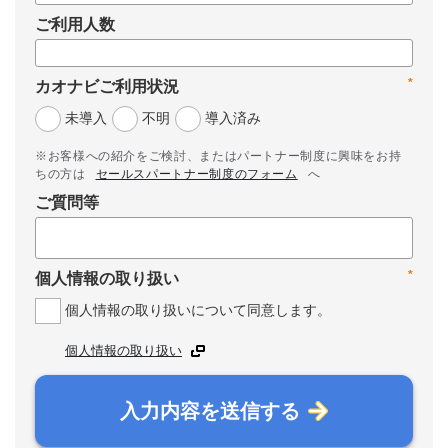
ご利用人数
*
カオナビご利用状況
未導入
不明
導入済み
※お客様への紹介をご検討、またはパートナー制度に興味をお持
ちの方は
セールスパートナー制度のフォーム
へ
ご質問等
*
個人情報の取り扱い
個人情報の取り扱いについて同意します。
個人情報の取り扱い
入力内容を送信する