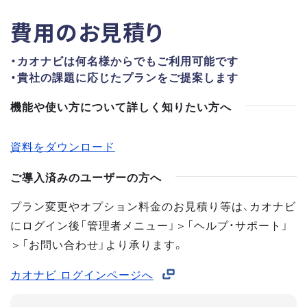
費用のお見積り
・カオナビは何名様からでもご利用可能です
・貴社の課題に応じたプランをご提案します
機能や使い方について詳しく知りたい方へ
資料をダウンロード
ご導入済みのユーザーの方へ
プラン変更やオプション料金のお見積り等は、カオナビ
にログイン後「管理者メニュー」＞「ヘルプ・サポート」
＞「お問い合わせ」より承ります。
カオナビ ログインページへ