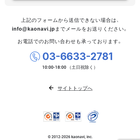
上記のフォームから送信できない場合は、
info@kaonavi.jp
までメールをお送りください。
お電話でのお問い合わせも承っております。
03-6633-2781
サイトトップへ
© 2012-
2026
kaonavi, inc.