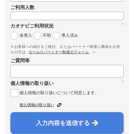
ご利用人数
*
カオナビご利用状況
未導入
不明
導入済み
※お客様への紹介をご検討、またはパートナー制度に興味をお持
ちの方は
セールスパートナー制度のフォーム
へ
ご質問等
*
個人情報の取り扱い
個人情報の取り扱いについて同意します。
個人情報の取り扱い
入力内容を送信する