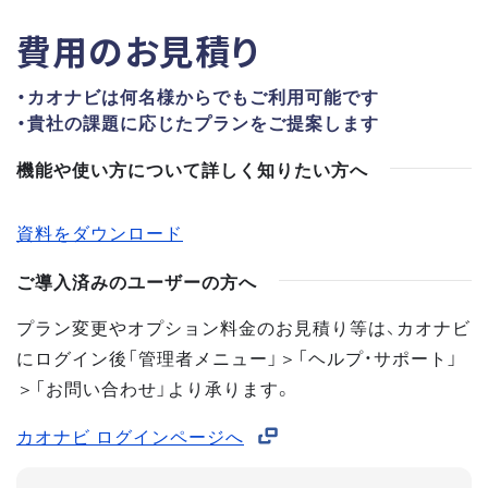
費用のお見積り
・カオナビは何名様からでもご利用可能です
・貴社の課題に応じたプランをご提案します
機能や使い方について詳しく知りたい方へ
資料をダウンロード
ご導入済みのユーザーの方へ
プラン変更やオプション料金のお見積り等は、カオナビ
にログイン後「管理者メニュー」＞「ヘルプ・サポート」
＞「お問い合わせ」より承ります。
カオナビ ログインページへ