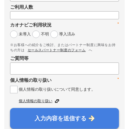
ご利用人数
*
カオナビご利用状況
未導入
不明
導入済み
※お客様への紹介をご検討、またはパートナー制度に興味をお持
ちの方は
セールスパートナー制度のフォーム
へ
ご質問等
*
個人情報の取り扱い
個人情報の取り扱いについて同意します。
個人情報の取り扱い
入力内容を送信する