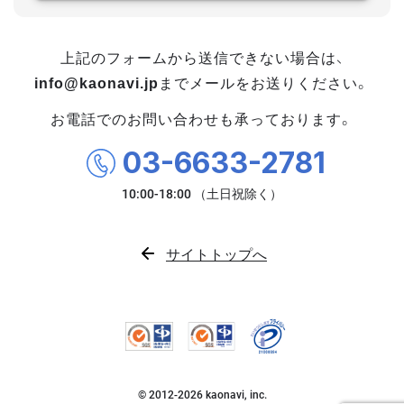
上記のフォームから送信できない場合は、
info@kaonavi.jp
までメールをお送りください。
お電話でのお問い合わせも承っております。
03-6633-2781
サイトトップへ
© 2012-
2026
kaonavi, inc.