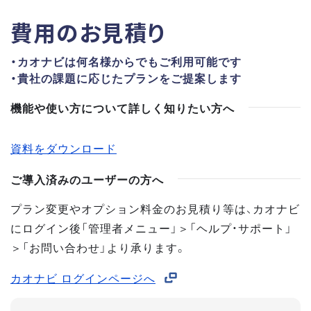
費用のお見積り
・カオナビは何名様からでもご利用可能です
・貴社の課題に応じたプランをご提案します
機能や使い方について詳しく知りたい方へ
資料をダウンロード
ご導入済みのユーザーの方へ
プラン変更やオプション料金のお見積り等は、カオナビ
にログイン後「管理者メニュー」＞「ヘルプ・サポート」
＞「お問い合わせ」より承ります。
カオナビ ログインページへ