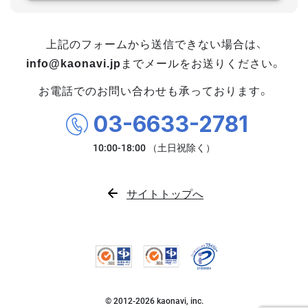
上記のフォームから送信できない場合は、
info@kaonavi.jp
までメールをお送りください。
お電話でのお問い合わせも承っております。
03-6633-2781
サイトトップへ
© 2012-
2026
kaonavi, inc.