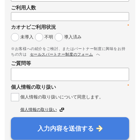
ご利用人数
*
カオナビご利用状況
未導入
不明
導入済み
※お客様への紹介をご検討、またはパートナー制度に興味をお持
ちの方は
セールスパートナー制度のフォーム
へ
ご質問等
*
個人情報の取り扱い
個人情報の取り扱いについて同意します。
個人情報の取り扱い
入力内容を送信する