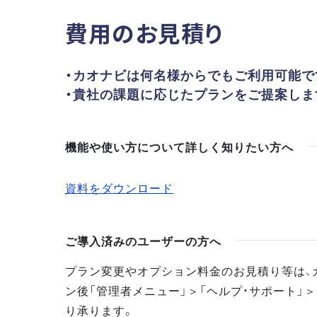
費用のお見積り
・カオナビは何名様からでもご利用可能で
・貴社の課題に応じたプランをご提案しま
機能や使い方について詳しく知りたい方へ
資料をダウンロード
ご導入済みのユーザーの方へ
プラン変更やオプション料金のお見積り等は、
ン後「管理者メニュー」＞「ヘルプ・サポート」＞
り承ります。