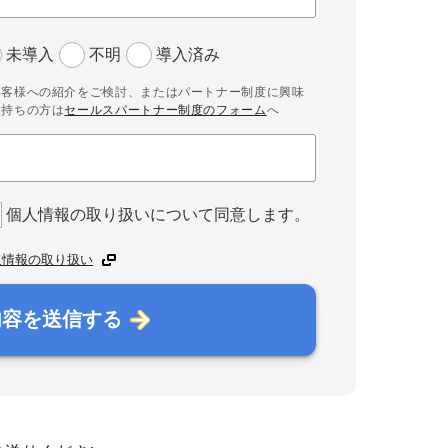
未導入
不明
導入済み
お客様への紹介をご検討、またはパートナー制度に興味
お持ちの方は
セールスパートナー制度のフォーム
へ
個人情報の取り扱いについて同意します。
人情報の取り扱い
内容を送信する