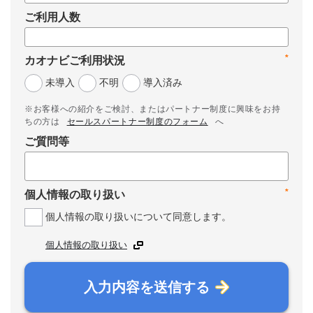
ご利用人数
*
カオナビご利用状況
未導入
不明
導入済み
※お客様への紹介をご検討、またはパートナー制度に興味をお持
ちの方は
セールスパートナー制度のフォーム
へ
ご質問等
*
個人情報の取り扱い
個人情報の取り扱いについて同意します。
個人情報の取り扱い
入力内容を送信する