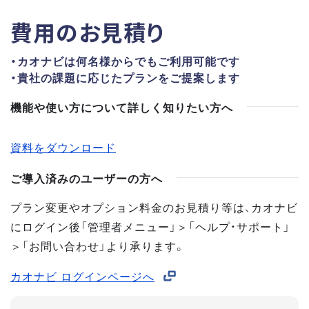
費用のお見積り
・カオナビは何名様からでもご利用可能です
・貴社の課題に応じたプランをご提案します
機能や使い方について詳しく知りたい方へ
資料をダウンロード
ご導入済みのユーザーの方へ
プラン変更やオプション料金のお見積り等は、カオナビ
にログイン後「管理者メニュー」＞「ヘルプ・サポート」
＞「お問い合わせ」より承ります。
カオナビ ログインページへ