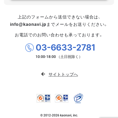
上記のフォームから送信できない場合は、
info@kaonavi.jp
までメールをお送りください。
お電話でのお問い合わせも承っております。
03-6633-2781
サイトトップへ
© 2012-
2026
kaonavi, inc.