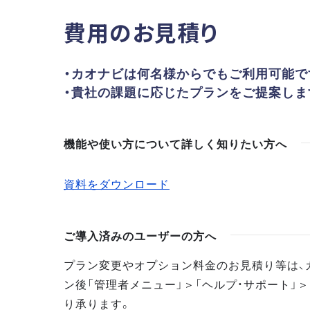
費用のお見積り
・カオナビは何名様からでもご利用可能で
・貴社の課題に応じたプランをご提案しま
機能や使い方について詳しく知りたい方へ
資料をダウンロード
ご導入済みのユーザーの方へ
プラン変更やオプション料金のお見積り等は、
ン後「管理者メニュー」＞「ヘルプ・サポート」＞
り承ります。