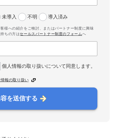
未導入
不明
導入済み
お客様への紹介をご検討、またはパートナー制度に興味
お持ちの方は
セールスパートナー制度のフォーム
へ
個人情報の取り扱いについて同意します。
人情報の取り扱い
内容を送信する