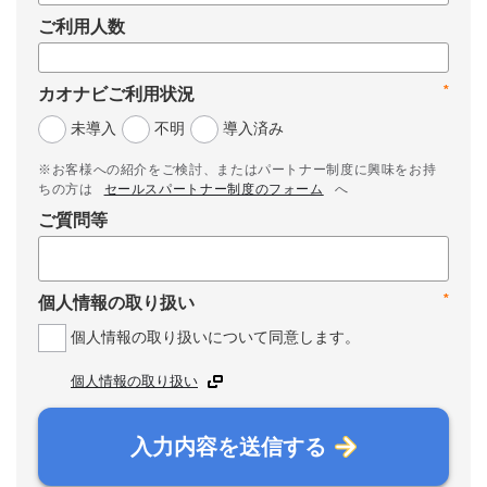
ご利用人数
*
カオナビご利用状況
未導入
不明
導入済み
※お客様への紹介をご検討、またはパートナー制度に興味をお持
ちの方は
セールスパートナー制度のフォーム
へ
ご質問等
*
個人情報の取り扱い
個人情報の取り扱いについて同意します。
個人情報の取り扱い
入力内容を送信する