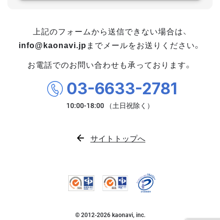
上記のフォームから送信できない場合は、
info@kaonavi.jp
までメールをお送りください。
お電話でのお問い合わせも承っております。
03-6633-2781
サイトトップへ
© 2012-
2026
kaonavi, inc.