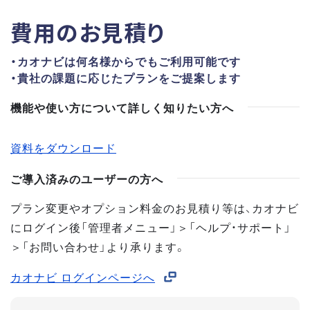
費用のお見積り
・カオナビは何名様からでもご利用可能です
・貴社の課題に応じたプランをご提案します
機能や使い方について詳しく知りたい方へ
資料をダウンロード
ご導入済みのユーザーの方へ
プラン変更やオプション料金のお見積り等は、カオナビ
にログイン後「管理者メニュー」＞「ヘルプ・サポート」
＞「お問い合わせ」より承ります。
カオナビ ログインページへ