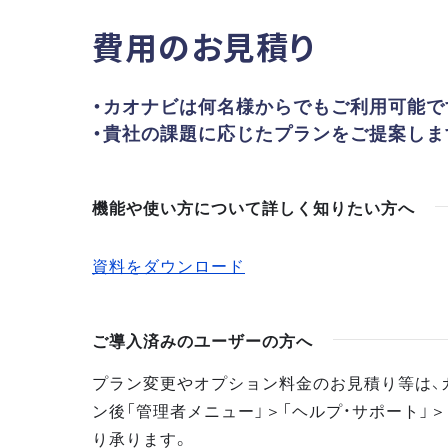
費用のお見積り
・カオナビは何名様からでもご利用可能で
・貴社の課題に応じたプランをご提案しま
機能や使い方について詳しく知りたい方へ
資料をダウンロード
ご導入済みのユーザーの方へ
プラン変更やオプション料金のお見積り等は、
ン後「管理者メニュー」＞「ヘルプ・サポート」＞
り承ります。