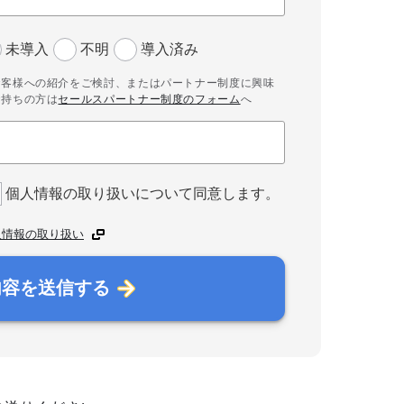
未導入
不明
導入済み
お客様への紹介をご検討、またはパートナー制度に興味
お持ちの方は
セールスパートナー制度のフォーム
へ
個人情報の取り扱いについて同意します。
人情報の取り扱い
内容を送信する