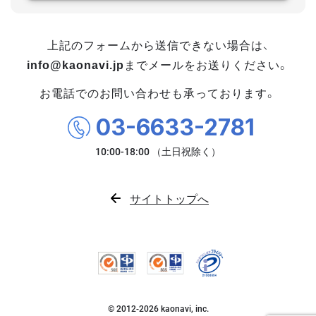
上記のフォームから送信できない場合は、
info@kaonavi.jp
までメールをお送りください。
お電話でのお問い合わせも承っております。
03-6633-2781
サイトトップへ
© 2012-
2026
kaonavi, inc.