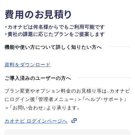
費用のお見積り
・カオナビは何名様からでもご利用可能です
・貴社の課題に応じたプランをご提案します
機能や使い方について詳しく知りたい方へ
資料をダウンロード
ご導入済みのユーザーの方へ
プラン変更やオプション料金のお見積り等は、カオナビ
にログイン後「管理者メニュー」＞「ヘルプ・サポート」
＞「お問い合わせ」より承ります。
カオナビ ログインページへ