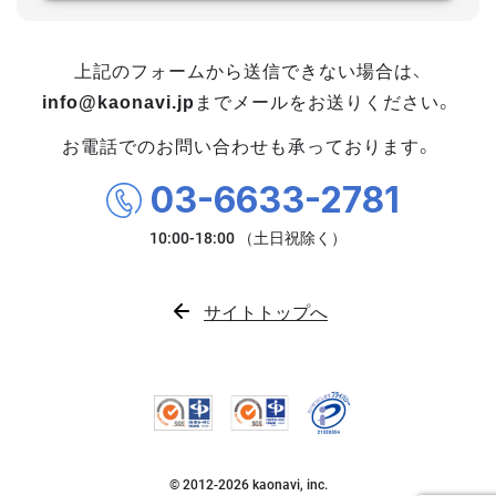
上記のフォームから送信できない場合は、
info@kaonavi.jp
までメールをお送りください。
お電話でのお問い合わせも承っております。
03-6633-2781
サイトトップへ
© 2012-
2026
kaonavi, inc.