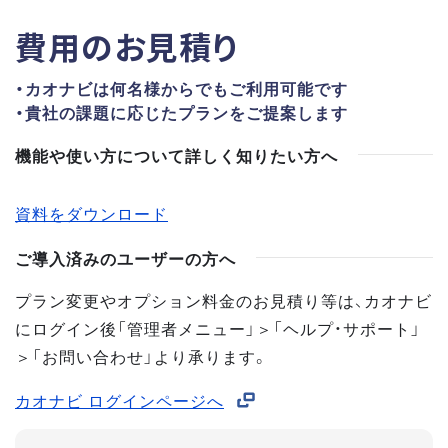
費用のお見積り
・カオナビは何名様からでもご利用可能です
・貴社の課題に応じたプランをご提案します
機能や使い方について詳しく知りたい方へ
資料をダウンロード
ご導入済みのユーザーの方へ
プラン変更やオプション料金のお見積り等は、カオナビ
にログイン後「管理者メニュー」＞「ヘルプ・サポート」
＞「お問い合わせ」より承ります。
カオナビ ログインページへ