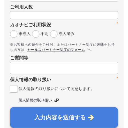
ご利用人数
*
カオナビご利用状況
未導入
不明
導入済み
※お客様への紹介をご検討、またはパートナー制度に興味をお持
ちの方は
セールスパートナー制度のフォーム
へ
ご質問等
*
個人情報の取り扱い
個人情報の取り扱いについて同意します。
個人情報の取り扱い
入力内容を送信する